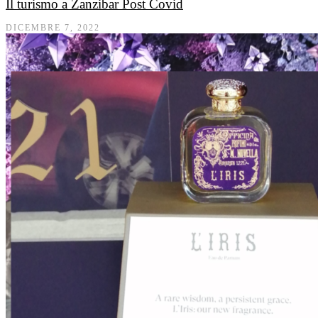
Il turismo a Zanzibar Post Covid
DICEMBRE 7, 2022