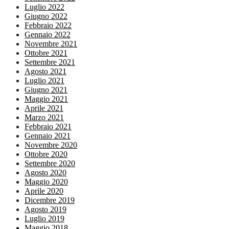
Luglio 2022
Giugno 2022
Febbraio 2022
Gennaio 2022
Novembre 2021
Ottobre 2021
Settembre 2021
Agosto 2021
Luglio 2021
Giugno 2021
Maggio 2021
Aprile 2021
Marzo 2021
Febbraio 2021
Gennaio 2021
Novembre 2020
Ottobre 2020
Settembre 2020
Agosto 2020
Maggio 2020
Aprile 2020
Dicembre 2019
Agosto 2019
Luglio 2019
Maggio 2018