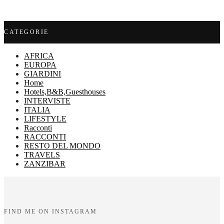
CATEGORIE
AFRICA
EUROPA
GIARDINI
Home
Hotels,B&B,Guesthouses
INTERVISTE
ITALIA
LIFESTYLE
Racconti
RACCONTI
RESTO DEL MONDO
TRAVELS
ZANZIBAR
FIND ME ON INSTAGRAM