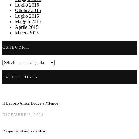
Luglio 2016
Ottobre 2015
Luglio 2015
Maggio 2015
Aprile 2015
Marzo 2015
CATEGORIE
Categorie
LATEST POSTS
Il Baobab Africa Lodge a Mtende
DICEMBRE 2, 2023
Pungume Island Zanzibar