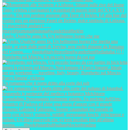
Asolo. Qualche anno fa. Un bellissimo borgo che me
Borghetto sul Mincio. Un piccolo borgo da cui par
Un romanzo che ti porta dritto alla corte del sult