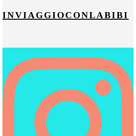
INVIAGGIOCONLABIBI