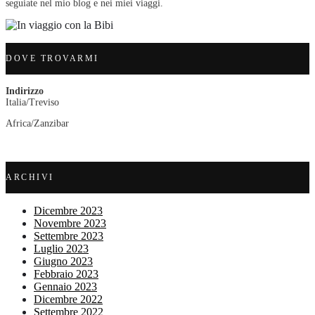
seguiate nel mio blog e nei miei viaggi.
DOVE TROVARMI
Indirizzo
Italia/Treviso
Africa/Zanzibar
ARCHIVI
Dicembre 2023
Novembre 2023
Settembre 2023
Luglio 2023
Giugno 2023
Febbraio 2023
Gennaio 2023
Dicembre 2022
Settembre 2022