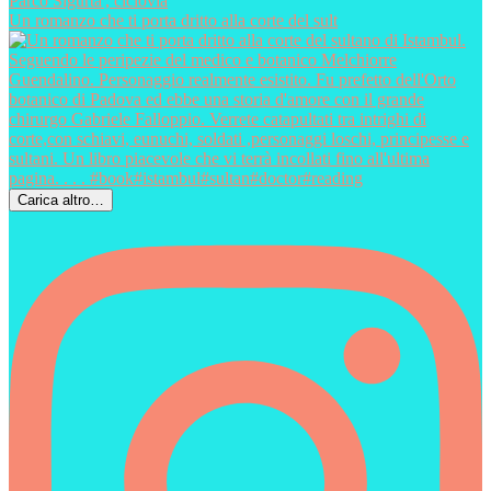
Un romanzo che ti porta dritto alla corte del sult
Carica altro…