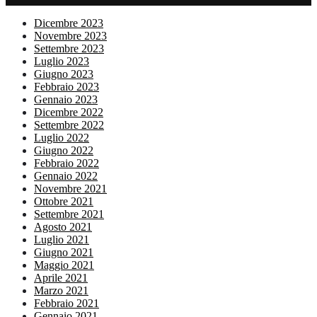
Dicembre 2023
Novembre 2023
Settembre 2023
Luglio 2023
Giugno 2023
Febbraio 2023
Gennaio 2023
Dicembre 2022
Settembre 2022
Luglio 2022
Giugno 2022
Febbraio 2022
Gennaio 2022
Novembre 2021
Ottobre 2021
Settembre 2021
Agosto 2021
Luglio 2021
Giugno 2021
Maggio 2021
Aprile 2021
Marzo 2021
Febbraio 2021
Gennaio 2021