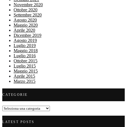
Novembre 2020
Ottobre 2020
Settembre 2020
Agosto 2020
Maggio 2020
Aprile 2020
Dicembre 2019
Agosto 2019
Luglio 2019
Maggio 2018
Luglio 2016
Ottobre 2015
Luglio 2015
Maggio 2015
Aprile 2015
Marzo 2015
CATEGORIE
Categorie
LATEST POSTS