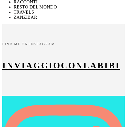
RACCONTI
RESTO DEL MONDO
TRAVELS
ZANZIBAR
FIND ME ON INSTAGRAM
INVIAGGIOCONLABIBI