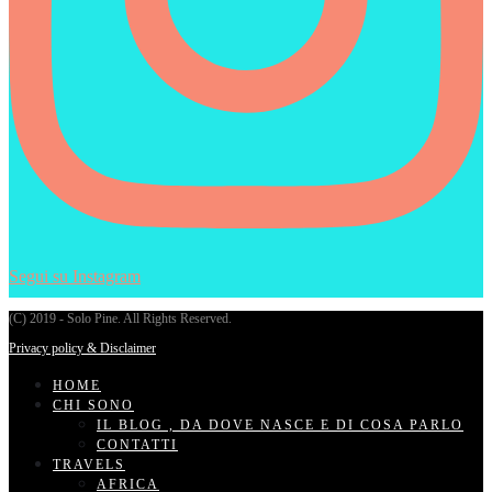
Segui su Instagram
(C) 2019 - Solo Pine. All Rights Reserved.
Privacy policy & Disclaimer
HOME
CHI SONO
IL BLOG , DA DOVE NASCE E DI COSA PARLO
CONTATTI
TRAVELS
AFRICA