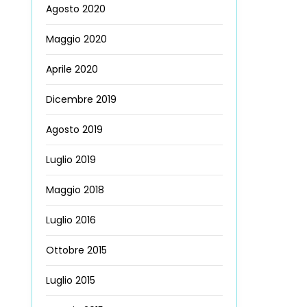
Agosto 2020
Maggio 2020
Aprile 2020
Dicembre 2019
Agosto 2019
Luglio 2019
Maggio 2018
Luglio 2016
Ottobre 2015
Luglio 2015