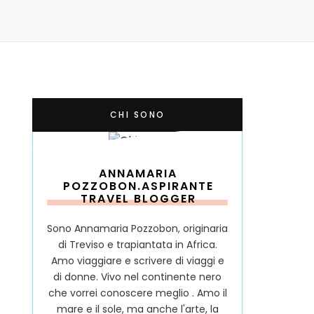
CHI SONO
ANNAMARIA
POZZOBON.ASPIRANTE
TRAVEL BLOGGER
Sono Annamaria Pozzobon, originaria
di Treviso e trapiantata in Africa.
Amo viaggiare e scrivere di viaggi e
di donne. Vivo nel continente nero
che vorrei conoscere meglio . Amo il
mare e il sole, ma anche l'arte, la