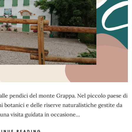
 alle pendici del monte Grappa. Nel piccolo paese di
 botanici e delle riserve naturalistiche gestite da
 una visita guidata in occasione…
INUE READING