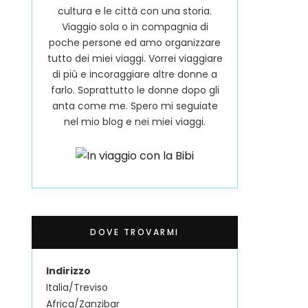
cultura e le città con una storia.
Viaggio sola o in compagnia di
poche persone ed amo organizzare
tutto dei miei viaggi. Vorrei viaggiare
di più e incoraggiare altre donne a
farlo. Soprattutto le donne dopo gli
anta come me. Spero mi seguiate
nel mio blog e nei miei viaggi.
DOVE TROVARMI
Indirizzo
Italia/Treviso
Africa/Zanzibar