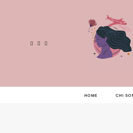
HOME
CHI SO