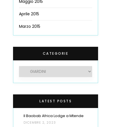
Maggio 2015
Aprile 2015
Marzo 2015
CATEGORIE
Categorie
LATEST POSTS
Il Baobab Africa Lodge a Mtende
DICEMBRE 2, 2023