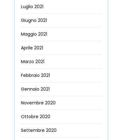
Luglio 2021
Giugno 2021
Maggio 2021
Aprile 2021
Marzo 2021
Febbraio 2021
Gennaio 2021
Novembre 2020
Ottobre 2020
Settembre 2020