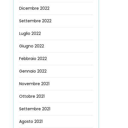
Dicembre 2022
Settembre 2022
Luglio 2022
Giugno 2022
Febbraio 2022
Gennaio 2022
Novembre 2021
Ottobre 2021
Settembre 2021
Agosto 2021