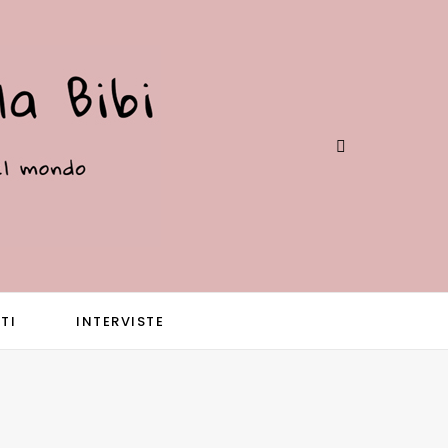
TI
INTERVISTE