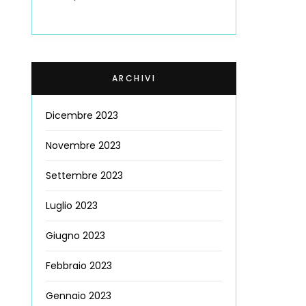
ARCHIVI
Dicembre 2023
Novembre 2023
Settembre 2023
Luglio 2023
Giugno 2023
Febbraio 2023
Gennaio 2023