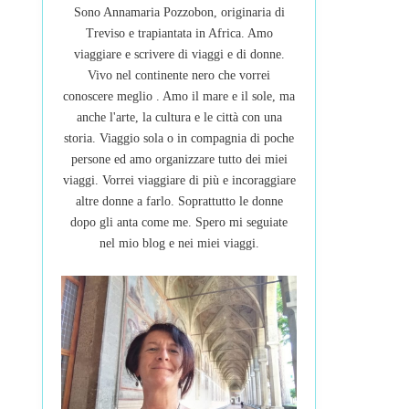
Sono Annamaria Pozzobon, originaria di
Treviso e trapiantata in Africa. Amo
viaggiare e scrivere di viaggi e di donne.
Vivo nel continente nero che vorrei
conoscere meglio . Amo il mare e il sole, ma
anche l'arte, la cultura e le città con una
storia. Viaggio sola o in compagnia di poche
persone ed amo organizzare tutto dei miei
viaggi. Vorrei viaggiare di più e incoraggiare
altre donne a farlo. Soprattutto le donne
dopo gli anta come me. Spero mi seguiate
nel mio blog e nei miei viaggi.