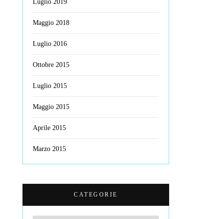
Luglio 2019
Maggio 2018
Luglio 2016
Ottobre 2015
Luglio 2015
Maggio 2015
Aprile 2015
Marzo 2015
CATEGORIE