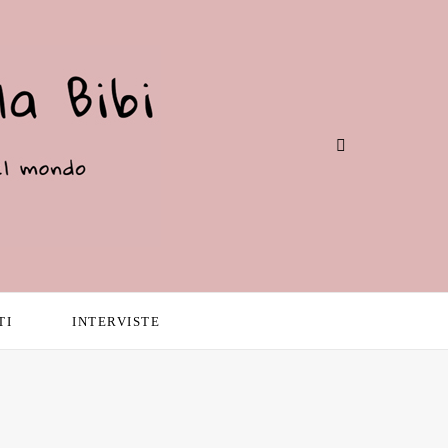
TI
INTERVISTE