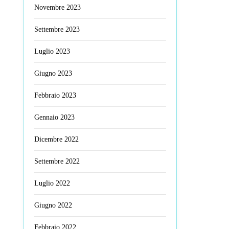
Novembre 2023
Settembre 2023
Luglio 2023
Giugno 2023
Febbraio 2023
Gennaio 2023
Dicembre 2022
Settembre 2022
Luglio 2022
Giugno 2022
Febbraio 2022