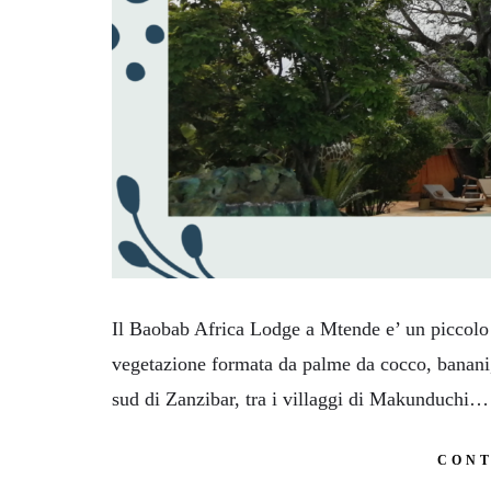
Il Baobab Africa Lodge a Mtende e’ un piccolo
vegetazione formata da palme da cocco, banani
sud di Zanzibar, tra i villaggi di Makunduchi…
CONT