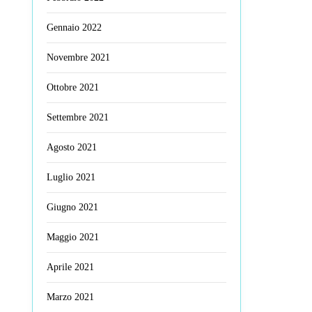
Gennaio 2022
Novembre 2021
Ottobre 2021
Settembre 2021
Agosto 2021
Luglio 2021
Giugno 2021
Maggio 2021
Aprile 2021
Marzo 2021