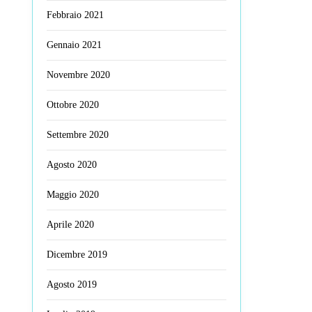
Febbraio 2021
Gennaio 2021
Novembre 2020
Ottobre 2020
Settembre 2020
Agosto 2020
Maggio 2020
Aprile 2020
Dicembre 2019
Agosto 2019