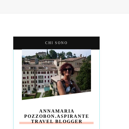
CHI SONO
ANNAMARIA
POZZOBON.ASPIRANTE
TRAVEL BLOGGER