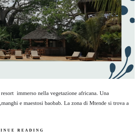
 resort immerso nella vegetazione africana. Una
,manghi e maestosi baobab. La zona di Mtende si trova a
INUE READING