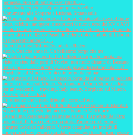
Monumento alle Scoperte a Lisbona. Situato sulle
Asolo. Qualche anno fa. Un bellissimo borgo che me
Borghetto sul Mincio. Un piccolo borgo da cui par
Un romanzo che ti porta dritto alla corte del sult