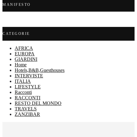
MANIFESTO
CATEGORIE
AFRICA
EUROPA
GIARDINI
Home
Hotels,B&B,Guesthouses
INTERVISTE
ITALIA
LIFESTYLE
Racconti
RACCONTI
RESTO DEL MONDO
TRAVELS
ZANZIBAR