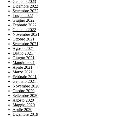
Gennaio 2023
Dicembre 2022
Settembre 2022
Luglio 2022
Giugno 2022
Febbraio 2022
Gennaio 2022
Novembre 2021
Ottobre 2021
Settembre 2021
Agosto 2021
Luglio 2021
Giugno 2021
Maggio 2021
Aprile 2021
Marzo 2021
Febbraio 2021
Gennaio 2021
Novembre 2020
Ottobre 2020
Settembre 2020
Agosto 2020
Maggio 2020
Aprile 2020
Dicembre 2019