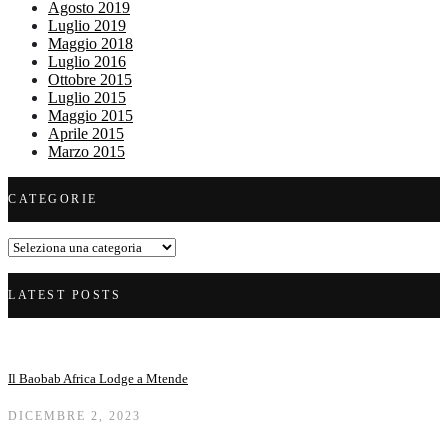
Agosto 2019
Luglio 2019
Maggio 2018
Luglio 2016
Ottobre 2015
Luglio 2015
Maggio 2015
Aprile 2015
Marzo 2015
CATEGORIE
Categorie
LATEST POSTS
Il Baobab Africa Lodge a Mtende
DICEMBRE 2, 2023