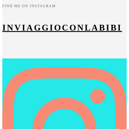
FIND ME ON INSTAGRAM
INVIAGGIOCONLABIBI