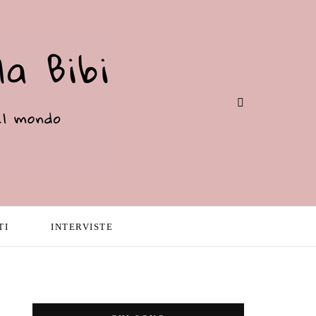
TI
INTERVISTE