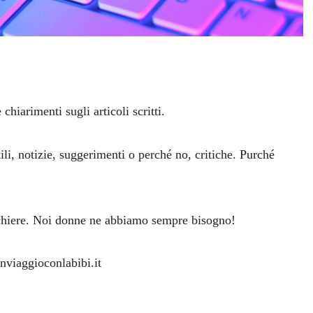
chiarimenti sugli articoli scritti.
li, notizie, suggerimenti o perché no, critiche. Purché
chiere. Noi donne ne abbiamo sempre bisogno!
nviaggioconlabibi.it