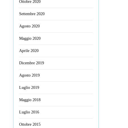
Ottobre 2020
Settembre 2020
Agosto 2020
Maggio 2020
Aprile 2020
Dicembre 2019
Agosto 2019
Luglio 2019
Maggio 2018
Luglio 2016
Ottobre 2015