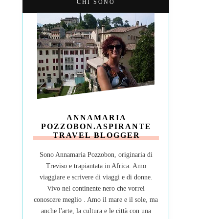
CHI SONO
ANNAMARIA
POZZOBON.ASPIRANTE
TRAVEL BLOGGER
Sono Annamaria Pozzobon, originaria di
Treviso e trapiantata in Africa. Amo
viaggiare e scrivere di viaggi e di donne.
Vivo nel continente nero che vorrei
conoscere meglio . Amo il mare e il sole, ma
anche l'arte, la cultura e le città con una