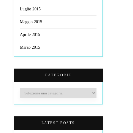
Luglio 2015
Maggio 2015
Aprile 2015
Marzo 2015
CATEGORIE
Categorie
LATEST POSTS