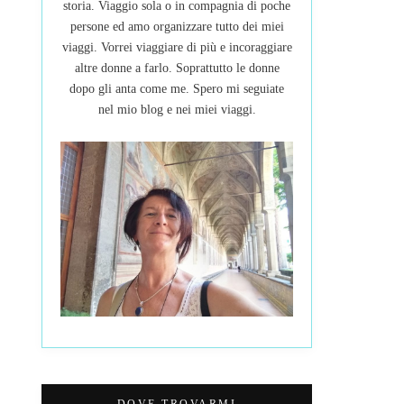
storia. Viaggio sola o in compagnia di poche
persone ed amo organizzare tutto dei miei
viaggi. Vorrei viaggiare di più e incoraggiare
altre donne a farlo. Soprattutto le donne
dopo gli anta come me. Spero mi seguiate
nel mio blog e nei miei viaggi.
DOVE TROVARMI