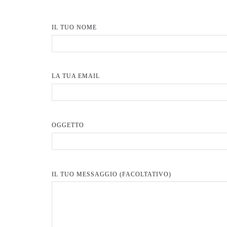
IL TUO NOME
LA TUA EMAIL
OGGETTO
IL TUO MESSAGGIO (FACOLTATIVO)