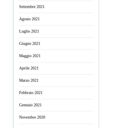
Settembre 2021
Agosto 2021
Luglio 2021
Giugno 2021
Maggio 2021
Aprile 2021
Marzo 2021
Febbraio 2021
Gennaio 2021
Novembre 2020