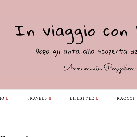
NO
TRAVELS
LIFESTYLE
RACCON