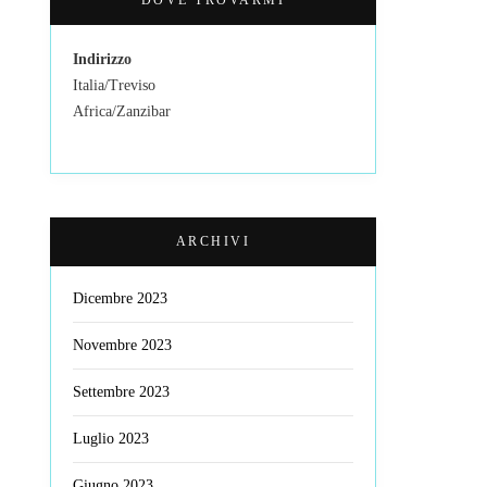
Indirizzo
Italia/Treviso
Africa/Zanzibar
ARCHIVI
Dicembre 2023
Novembre 2023
Settembre 2023
Luglio 2023
Giugno 2023