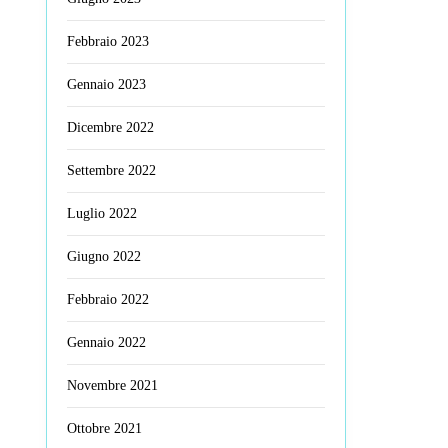
Febbraio 2023
Gennaio 2023
Dicembre 2022
Settembre 2022
Luglio 2022
Giugno 2022
Febbraio 2022
Gennaio 2022
Novembre 2021
Ottobre 2021