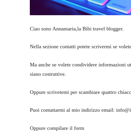
Ciao sono Annamaria,la Bibi travel blogger.
Nella sezione contatti potete scrivermi se volete 
Ma anche se volete condividere informazioni uti
siano costruttive.
Oppure scrivetemi per scambiare quattro chiac
Puoi contattarmi al mio indirizzo email: info@i
Oppure compilare il form