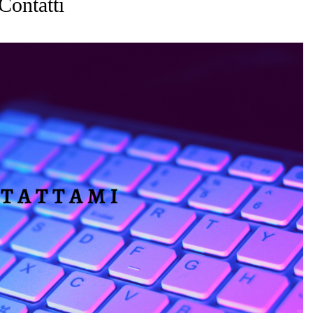
Contatti