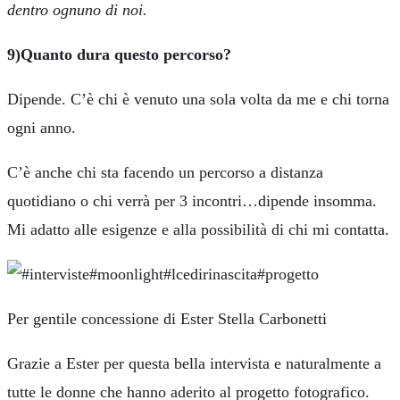
dentro ognuno di noi.
9)Quanto dura questo percorso?
Dipende. C’è chi è venuto una sola volta da me e chi torna
ogni anno.
C’è anche chi sta facendo un percorso a distanza
quotidiano o chi verrà per 3 incontri…dipende insomma.
Mi adatto alle esigenze e alla possibilità di chi mi contatta.
Per gentile concessione di Ester Stella Carbonetti
Grazie a Ester per questa bella intervista e naturalmente a
tutte le donne che hanno aderito al progetto fotografico.