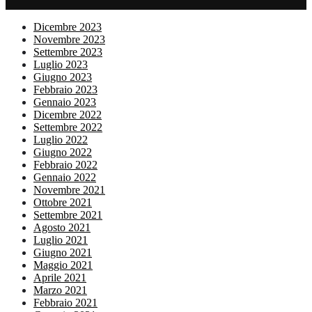
Dicembre 2023
Novembre 2023
Settembre 2023
Luglio 2023
Giugno 2023
Febbraio 2023
Gennaio 2023
Dicembre 2022
Settembre 2022
Luglio 2022
Giugno 2022
Febbraio 2022
Gennaio 2022
Novembre 2021
Ottobre 2021
Settembre 2021
Agosto 2021
Luglio 2021
Giugno 2021
Maggio 2021
Aprile 2021
Marzo 2021
Febbraio 2021