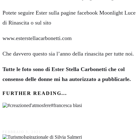
Potete seguire Ester sulla pagine facebook Moonlight Luce
di Rinascita o sul sito
www.esterstellacarbonetti.com
Che davvero questo sia l’anno della rinascita per tutte noi.
Tutte le foto sono di Ester Stella Carbonetti che col
consenso delle donne mi ha autorizzato a pubblicarle.
FURTHER READING...
Creazione d’atmosfere di Francesca Blasi
FEBBRAIO 3, 2021