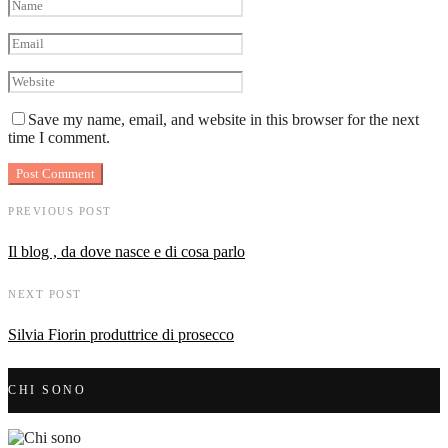
Save my name, email, and website in this browser for the next
time I comment.
PREVIOUS POST
Il blog , da dove nasce e di cosa parlo
NEXT POST
Silvia Fiorin produttrice di prosecco
CHI SONO