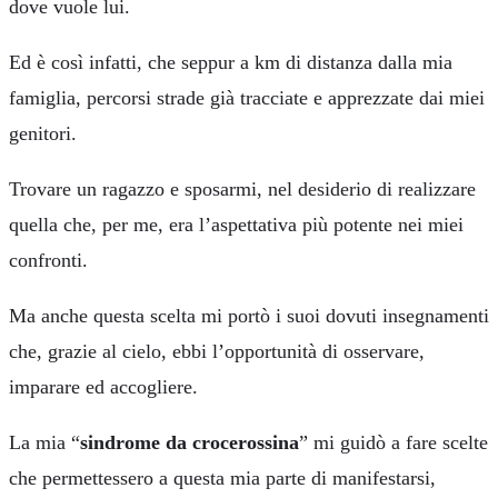
dove vuole lui.
Ed è così infatti, che seppur a km di distanza dalla mia
famiglia, percorsi strade già tracciate e apprezzate dai miei
genitori.
Trovare un ragazzo e sposarmi, nel desiderio di realizzare
quella che, per me, era l’aspettativa più potente nei miei
confronti.
Ma anche questa scelta mi portò i suoi dovuti insegnamenti
che, grazie al cielo, ebbi l’opportunità di osservare,
imparare ed accogliere.
La mia “
sindrome da crocerossina
” mi guidò a fare scelte
che permettessero a questa mia parte di manifestarsi,