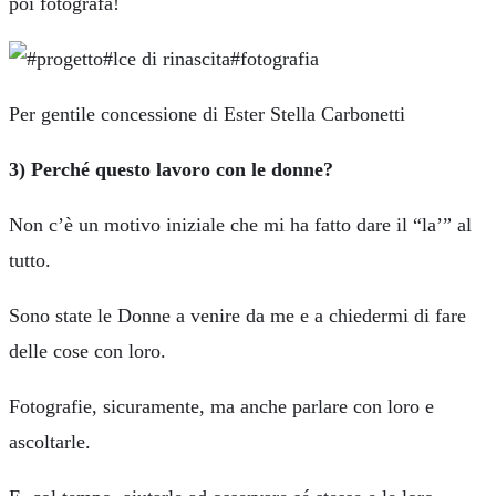
poi fotografa!
Per gentile concessione di Ester Stella Carbonetti
3) Perché questo lavoro con le donne?
Non c’è un motivo iniziale che mi ha fatto dare il “la’” al
tutto.
Sono state le Donne a venire da me e a chiedermi di fare
delle cose con loro.
Fotografie, sicuramente, ma anche parlare con loro e
ascoltarle.