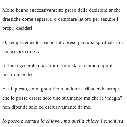
Molte hanno successivamente preso delle decisioni anche
drastiche come separarsi o cambiare lavoro per seguire i
propri desideri.
O, semplicemente, hanno intrapreso percorsi spirituali e di
conoscenza di Sé.
In linea generale quasi tutte sono state meglio dopo il
nostro incontro.
E, di questo, sono grata ricordandomi e ribadendo sempre
che io posso essere solo uno strumento ma che la “magia”
non dipende solo ed esclusivamente da me.
Io posso mostrare la chiave…ma quella chiave è rinchiusa