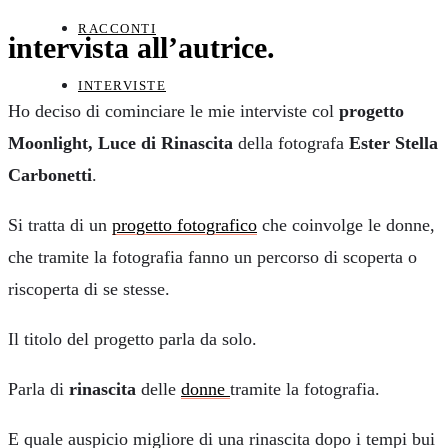
RACCONTI
intervista all’autrice.
INTERVISTE
Ho deciso di cominciare le mie interviste col
progetto
Moonlight, Luce di Rinascita
della fotografa
Ester Stella
Carbonetti
.
Si tratta di un
progetto fotografico
che coinvolge le donne,
che tramite la fotografia fanno un percorso di scoperta o
riscoperta di se stesse.
Il titolo del progetto parla da solo.
Parla di
rinascita
delle
donne
tramite la fotografia.
E quale auspicio migliore di una rinascita dopo i tempi bui