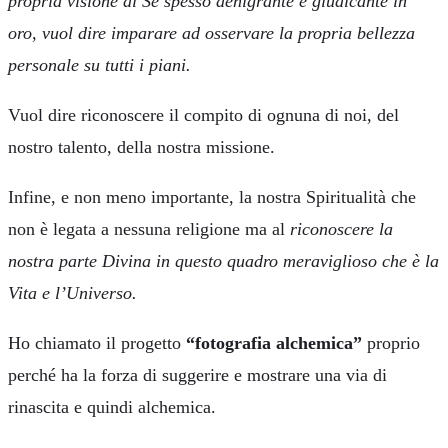
propria visione di Sé spesso denigrante e giudicante in
oro, vuol dire imparare ad osservare la propria bellezza
personale su tutti i piani.
Vuol dire riconoscere il compito di ognuna di noi, del
nostro talento, della nostra missione.
Infine, e non meno importante, la nostra Spiritualità che
non è legata a nessuna religione ma al
riconoscere la
nostra parte Divina in questo quadro meraviglioso che è la
Vita e l’Universo.
Ho chiamato il progetto
“fotografia alchemica”
proprio
perché ha la forza di suggerire e mostrare una via di
rinascita e quindi alchemica.