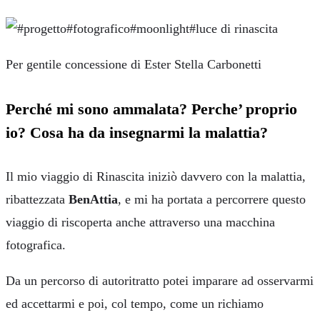
Per gentile concessione di Ester Stella Carbonetti
Perché mi sono ammalata? Perche’ proprio
io? Cosa ha da insegnarmi la malattia?
Il mio viaggio di Rinascita iniziò davvero con la malattia,
ribattezzata
BenAttia
, e mi ha portata a percorrere questo
viaggio di riscoperta anche attraverso una macchina
fotografica.
Da un percorso di autoritratto potei imparare ad osservarmi
ed accettarmi e poi, col tempo, come un richiamo