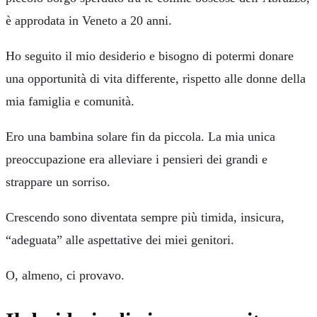
è approdata in Veneto a 20 anni.
Ho seguito il mio desiderio e bisogno di potermi donare
una opportunità di vita differente, rispetto alle donne della
mia famiglia e comunità.
Ero una bambina solare fin da piccola. La mia unica
preoccupazione era alleviare i pensieri dei grandi e
strappare un sorriso.
Crescendo sono diventata sempre più timida, insicura,
“adeguata” alle aspettative dei miei genitori.
O, almeno, ci provavo.