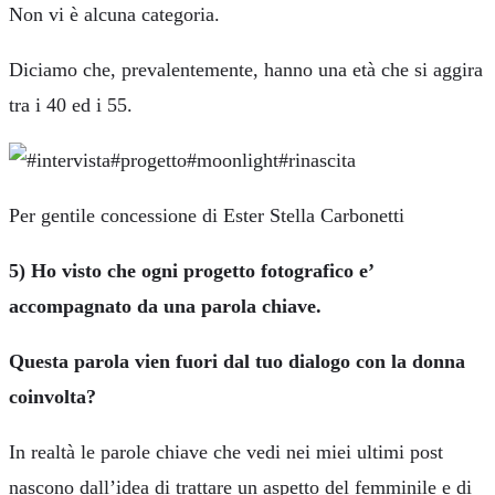
Non vi è alcuna categoria.
Diciamo che, prevalentemente, hanno una età che si aggira
tra i 40 ed i 55.
Per gentile concessione di Ester Stella Carbonetti
5) Ho visto che ogni progetto fotografico e’
accompagnato da una parola chiave.
Questa parola vien fuori dal tuo dialogo con la donna
coinvolta?
In realtà le parole chiave che vedi nei miei ultimi post
nascono dall’idea di trattare un aspetto del femminile e di