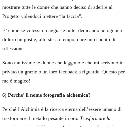
mostrare tutte le donne che hanno deciso di aderire al
Progetto volendoci mettere “la faccia”.
E’ come se volessi omaggiarle tutte, dedicando ad ognuna
di loro un post e, allo stesso tempo, dare uno spunto di
riflessione.
Sono tantissime le donne che leggono e che mi scrivono in
privato un grazie o un loro feedback a riguardo. Questo per
me è magico!
6) Perche’ il nome fotografia alchemica?
Perché l’Alchimia è la ricerca eterna dell’essere umano di
trasformare il metallo pesante in oro.
Trasformare la