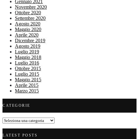
Gennaio 2021
Novembre 2020
Ottobre 2020
Settembre 2020
Agosto 2020
Maggio 2020
Aprile 2020
Dicembre 2019
Agosto 2019
Luglio 2019
Maggio 2018
Luglio 2016
Ottobre 2015
Luglio 2015
Maggio 2015
Aprile 2015
Marzo 2015
CATEGORIE
Categorie
LATEST POSTS