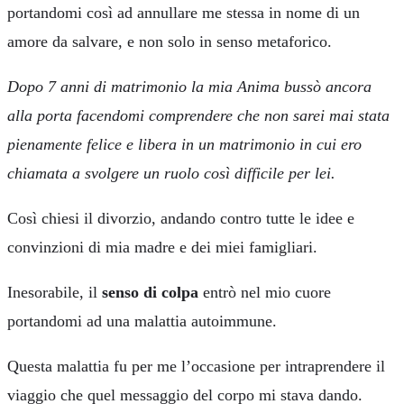
portandomi così ad annullare me stessa in nome di un
amore da salvare, e non solo in senso metaforico.
Dopo 7 anni di matrimonio la mia Anima bussò ancora
alla porta facendomi comprendere che non sarei mai stata
pienamente felice e libera in un matrimonio in cui ero
chiamata a svolgere un ruolo così difficile per lei.
Così chiesi il divorzio, andando contro tutte le idee e
convinzioni di mia madre e dei miei famigliari.
Inesorabile, il
senso di colpa
entrò nel mio cuore
portandomi ad una malattia autoimmune.
Questa malattia fu per me l’occasione per intraprendere il
viaggio che quel messaggio del corpo mi stava dando.