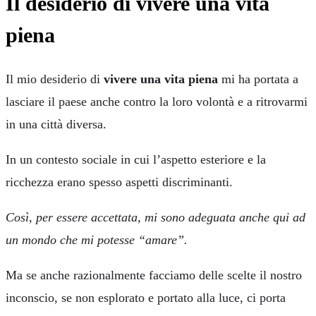
Il desiderio di vivere una vita
piena
Il mio desiderio di
vivere una vita piena
mi ha portata a
lasciare il paese anche contro la loro volontà e a ritrovarmi
in una città diversa.
In un contesto sociale in cui l’aspetto esteriore e la
ricchezza erano spesso aspetti discriminanti.
Così, per essere accettata, mi sono adeguata anche qui ad
un mondo che mi potesse “amare”.
Ma se anche razionalmente facciamo delle scelte il nostro
inconscio, se non esplorato e portato alla luce, ci porta