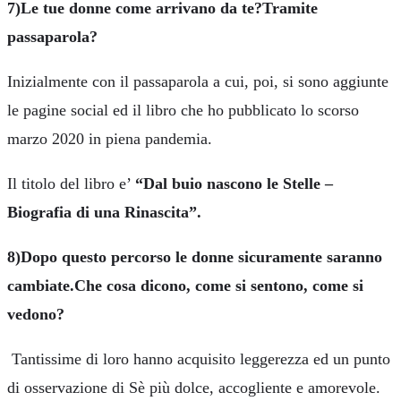
7)Le tue donne come arrivano da te?Tramite
passaparola?
Inizialmente con il passaparola a cui, poi, si sono aggiunte
le pagine social ed il libro che ho pubblicato lo scorso
marzo 2020 in piena pandemia.
Il titolo del libro e’
“Dal buio nascono le Stelle –
Biografia di una Rinascita”.
8)Dopo questo percorso le donne sicuramente saranno
cambiate.Che cosa dicono, come si sentono, come si
vedono?
Tantissime di loro hanno acquisito leggerezza ed un punto
di osservazione di Sè più dolce, accogliente e amorevole.