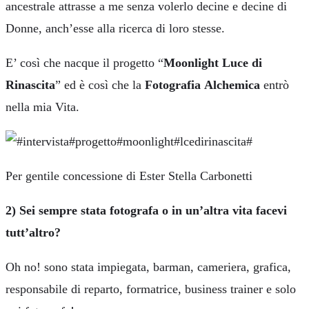
ancestrale attrasse a me senza volerlo decine e decine di
Donne, anch’esse alla ricerca di loro stesse.
E’ così che nacque il progetto “
Moonlight Luce di
Rinascita
” ed è così che la
Fotografia
Alchemica
entrò
nella mia Vita.
Per gentile concessione di Ester Stella Carbonetti
2) Sei sempre stata fotografa o in un’altra vita facevi
tutt’altro?
Oh no! sono stata impiegata, barman, cameriera, grafica,
responsabile di reparto, formatrice, business trainer e solo