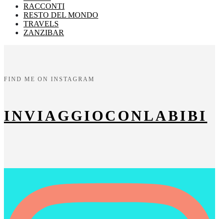
RACCONTI
RESTO DEL MONDO
TRAVELS
ZANZIBAR
FIND ME ON INSTAGRAM
INVIAGGIOCONLABIBI