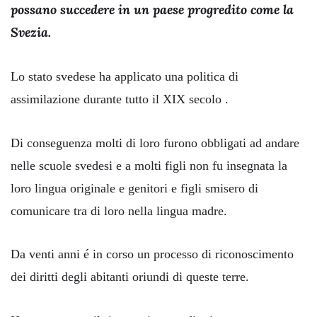
possano succedere in un paese progredito come la
Svezia.
Lo stato svedese ha applicato una politica di
assimilazione durante tutto il XIX secolo .
Di conseguenza molti di loro furono obbligati ad andare
nelle scuole svedesi e a molti figli non fu insegnata la
loro lingua originale e genitori e figli smisero di
comunicare tra di loro nella lingua madre.
Da venti anni é in corso un processo di riconoscimento
dei diritti degli abitanti oriundi di queste terre.