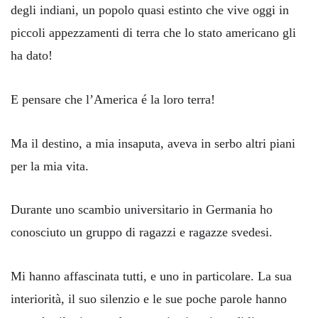
degli indiani, un popolo quasi estinto che vive oggi in
piccoli appezzamenti di terra che lo stato americano gli
ha dato!
E pensare che l’America é la loro terra!
Ma il destino, a mia insaputa, aveva in serbo altri piani
per la mia vita.
Durante uno scambio universitario in Germania ho
conosciuto un gruppo di ragazzi e ragazze svedesi.
Mi hanno affascinata tutti, e uno in particolare. La sua
interiorità, il suo silenzio e le sue poche parole hanno