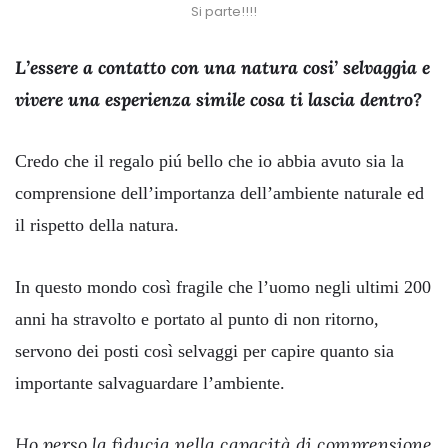
Si parte!!!!
L’essere a contatto con una natura cosi’ selvaggia e
vivere una esperienza simile cosa ti lascia dentro?
Credo che il regalo piú bello che io abbia avuto sia la
comprensione dell’importanza dell’ambiente naturale ed
il rispetto della natura.
In questo mondo così fragile che l’uomo negli ultimi 200
anni ha stravolto e portato al punto di non ritorno,
servono dei posti così selvaggi per capire quanto sia
importante salvaguardare l’ambiente.
Ho perso la fiducia nella capacità di comprensione