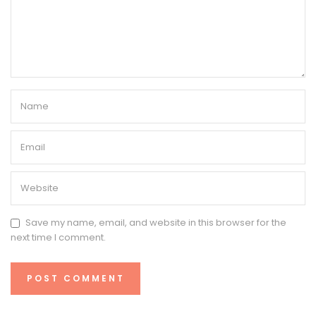
Save my name, email, and website in this browser for the
next time I comment.