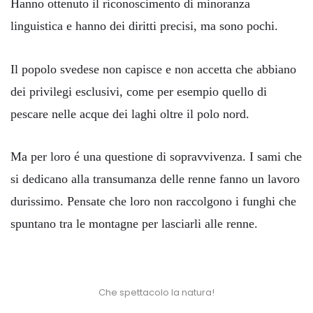
Hanno ottenuto il riconoscimento di minoranza
linguistica e hanno dei diritti precisi, ma sono pochi.
Il popolo svedese non capisce e non accetta che abbiano
dei privilegi esclusivi, come per esempio quello di
pescare nelle acque dei laghi oltre il polo nord.
Ma per loro é una questione di sopravvivenza. I sami che
si dedicano alla transumanza delle renne fanno un lavoro
durissimo. Pensate che loro non raccolgono i funghi che
spuntano tra le montagne per lasciarli alle renne.
Che spettacolo la natura!