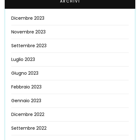
ARCHIVI
Dicembre 2023
Novembre 2023
Settembre 2023
Luglio 2023
Giugno 2023
Febbraio 2023
Gennaio 2023
Dicembre 2022
Settembre 2022