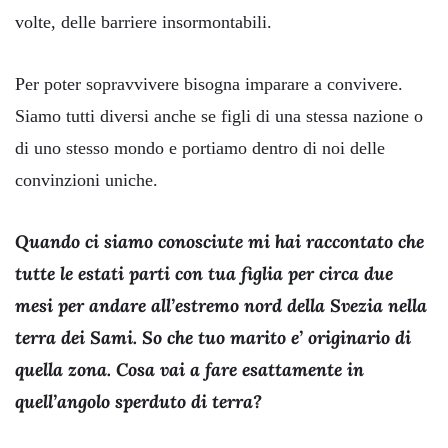
volte, delle barriere insormontabili.
Per poter sopravvivere bisogna imparare a convivere.
Siamo tutti diversi anche se figli di una stessa nazione o
di uno stesso mondo e portiamo dentro di noi delle
convinzioni uniche.
Quando ci siamo conosciute mi hai raccontato che
tutte le estati parti con tua figlia per circa due
mesi per andare all’estremo nord della Svezia nella
terra dei Sami. So che tuo marito e’ originario di
quella zona. Cosa vai a fare esattamente in
quell’angolo sperduto di terra?