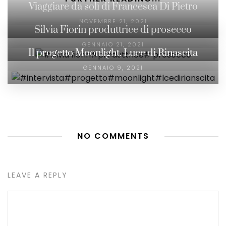
Viaggiare da soli di Francesca Di Pietro
NOVEMBRE 21, 2021
Silvia Fiorin produttrice di prosecco
GENNAIO 21, 2021
Il progetto Moonlight, Luce di Rinascita
GENNAIO 9, 2021
NO COMMENTS
LEAVE A REPLY