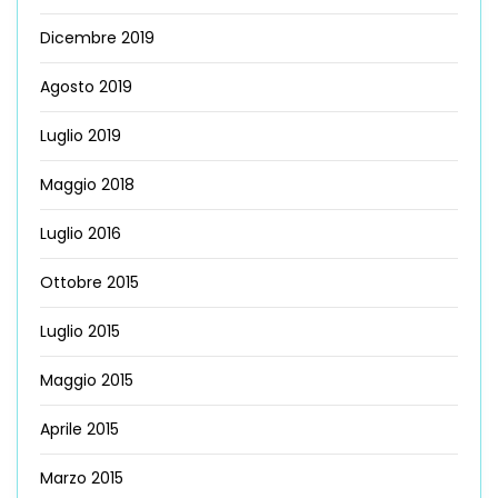
Dicembre 2019
Agosto 2019
Luglio 2019
Maggio 2018
Luglio 2016
Ottobre 2015
Luglio 2015
Maggio 2015
Aprile 2015
Marzo 2015