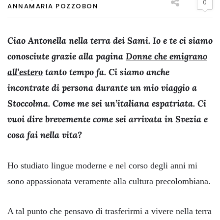
0
ANNAMARIA POZZOBON
Ciao Antonella nella terra dei Sami. Io e te ci siamo
conosciute grazie alla pagina
Donne che emigrano
all’estero
tanto tempo fa. Ci siamo anche
incontrate di persona durante un mio viaggio a
Stoccolma. Come me sei un’italiana espatriata. Ci
vuoi dire brevemente come sei arrivata in Svezia e
cosa fai nella vita?
Ho studiato lingue moderne e nel corso degli anni mi
sono appassionata veramente alla cultura precolombiana.
A tal punto che pensavo di trasferirmi a vivere nella terra