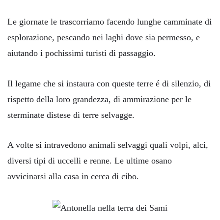
Le giornate le trascorriamo facendo lunghe camminate di
esplorazione, pescando nei laghi dove sia permesso, e
aiutando i pochissimi turisti di passaggio.
Il legame che si instaura con queste terre é di silenzio, di
rispetto della loro grandezza, di ammirazione per le
sterminate distese di terre selvagge.
A volte si intravedono animali selvaggi quali volpi, alci,
diversi tipi di uccelli e renne. Le ultime osano
avvicinarsi alla casa in cerca di cibo.