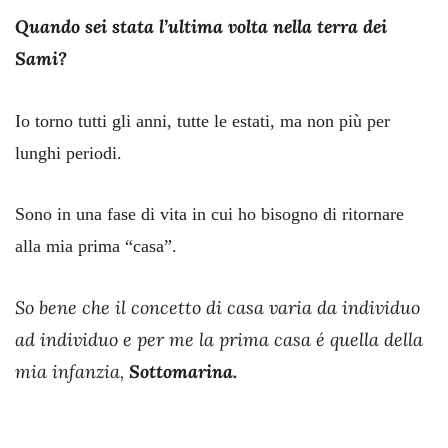
Quando sei stata l’ultima volta nella terra dei
Sami?
Io torno tutti gli anni, tutte le estati, ma non più per
lunghi periodi.
Sono in una fase di vita in cui ho bisogno di ritornare
alla mia prima “casa”.
So bene che il concetto di casa varia da individuo
ad individuo e per me la prima casa é quella della
mia infanzia,
Sottomarina.