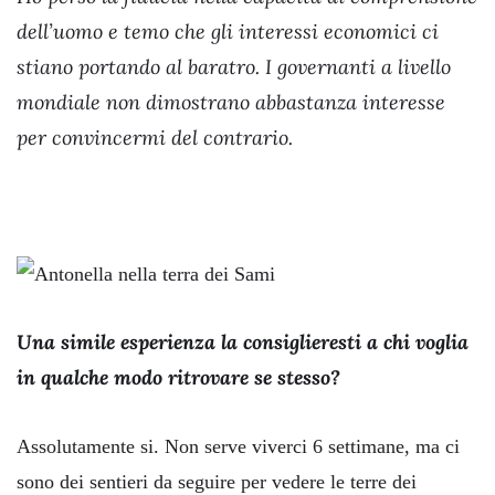
dell’uomo e temo che gli interessi economici ci
stiano portando al baratro. I governanti a livello
mondiale non dimostrano abbastanza interesse
per convincermi del contrario.
Una simile esperienza la consiglieresti a chi voglia
in qualche modo ritrovare se stesso?
Assolutamente si. Non serve viverci 6 settimane, ma ci
sono dei sentieri da seguire per vedere le terre dei