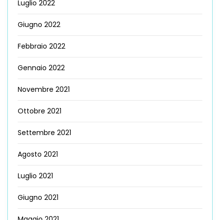
Luglio 2022
Giugno 2022
Febbraio 2022
Gennaio 2022
Novembre 2021
Ottobre 2021
Settembre 2021
Agosto 2021
Luglio 2021
Giugno 2021
Maggio 2021