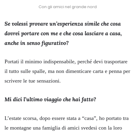
Con gli amici nel grande nord
Se volessi provare un’esperienza simile che cosa
dovrei portare con me e che cosa lasciare a casa,
anche in senso figurativo?
Portati il minimo indispensabile, perché devi trasportare
il tutto sulle spalle, ma non dimenticare carta e penna per
scrivere le tue sensazioni.
Mi dici l’ultimo viaggio che hai fatto?
L’estate scorsa, dopo essere stata a “casa”, ho portato tra
le montagne una famiglia di amici svedesi con la loro