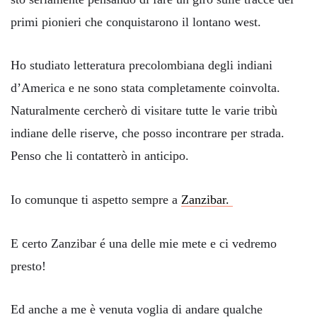
primi pionieri che conquistarono il lontano west.
Ho studiato letteratura precolombiana degli indiani
d’America e ne sono stata completamente coinvolta.
Naturalmente cercherò di visitare tutte le varie tribù
indiane delle riserve, che posso incontrare per strada.
Penso che li contatterò in anticipo.
Io comunque ti aspetto sempre a
Zanzibar.
E certo Zanzibar é una delle mie mete e ci vedremo
presto!
Ed anche a me è venuta voglia di andare qualche