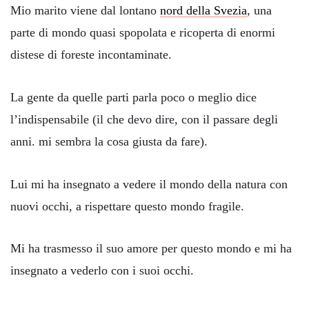
Mio marito viene dal lontano
nord della Svezia
, una
parte di mondo quasi spopolata e ricoperta di enormi
distese di foreste incontaminate.
La gente da quelle parti parla poco o meglio dice
l’indispensabile (il che devo dire, con il passare degli
anni. mi sembra la cosa giusta da fare).
Lui mi ha insegnato a vedere il mondo della natura con
nuovi occhi, a rispettare questo mondo fragile.
Mi ha trasmesso il suo amore per questo mondo e mi ha
insegnato a vederlo con i suoi occhi.