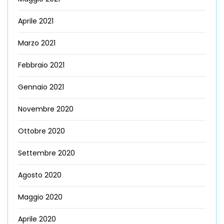
Aprile 2021
Marzo 2021
Febbraio 2021
Gennaio 2021
Novembre 2020
Ottobre 2020
Settembre 2020
Agosto 2020
Maggio 2020
Aprile 2020