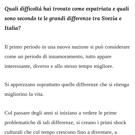
Quali difficoltà hai trovato come espatriata e quali
sono secondo te le grandi differenze tra Svezia e
Italia?
Il primo periodo in una nuova nazione si può considerare
come un periodo di innamoramento, tutto appare
interessante, diverso e allo stesso tempo migliore.
Si apprezzano soprattutto quelle differenze che si ritenga
migliorino la vita.
Col passare degli anni si iniziano a vedere le prime
problematiche di tali differenze, si creano i primi shock
culturali che col tempo crescono fino a diventare, a