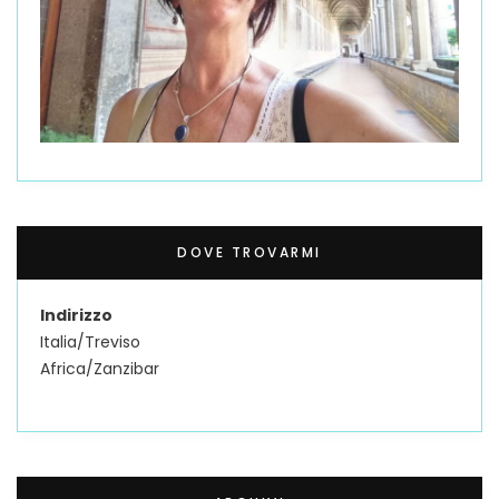
DOVE TROVARMI
Indirizzo
Italia/Treviso
Africa/Zanzibar