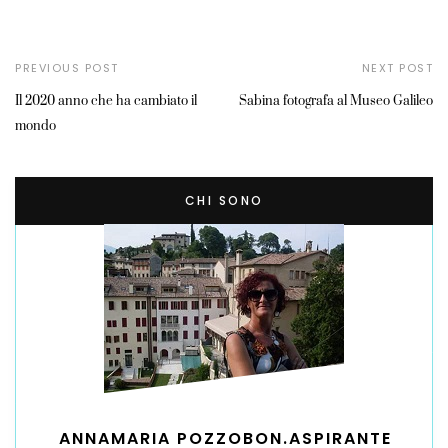
PREVIOUS POST
NEXT POST
Il 2020 anno che ha cambiato il
Sabina fotografa al Museo Galileo
mondo
CHI SONO
ANNAMARIA POZZOBON.ASPIRANTE