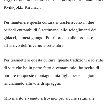
Kvikkjokk, Kiruna…
Per mantenere questa cultura si trasferiscono in due
periodi entrambi di 6 settimane: allo scioglimenti dei
ghiacci, a metà giungo. Poi ritornano alle loro case
all’arrivo dell’inverno a settembre.
Per trasmettere questa cultura, queste tradizioni e lo stile
di vita che ho in parte fatto diventare mio, ho scelto di
portare tra queste montagne mia figlia per 6 stagioni,
rinunciando alla vita di spiaggia.
Mio marito é venuto a trovarci per alcune settimane.