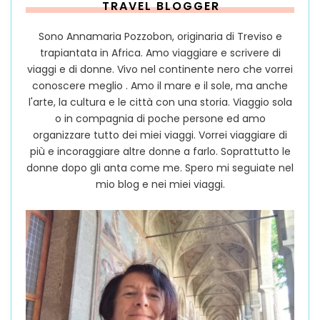
TRAVEL BLOGGER
Sono Annamaria Pozzobon, originaria di Treviso e
trapiantata in Africa. Amo viaggiare e scrivere di
viaggi e di donne. Vivo nel continente nero che vorrei
conoscere meglio . Amo il mare e il sole, ma anche
l'arte, la cultura e le città con una storia. Viaggio sola
o in compagnia di poche persone ed amo
organizzare tutto dei miei viaggi. Vorrei viaggiare di
più e incoraggiare altre donne a farlo. Soprattutto le
donne dopo gli anta come me. Spero mi seguiate nel
mio blog e nei miei viaggi.