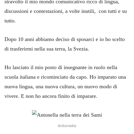
stravolto il mio mondo comunicativo ricco di lingua,
discussioni e contestazioni, a volte inutili, con tutti e su
tutto.
Dopo 10 anni abbiamo deciso di sposarci e io ho scelto
di trasferirmi nella sua terra, la Svezia.
Ho lasciato il mio posto di insegnante in ruolo nella
scuola italiana e ricominciato da capo. Ho imparato una
nuova lingua, una nuova cultura, un nuovo modo di
vivere. E non ho ancora finito di imparare.
Antonella