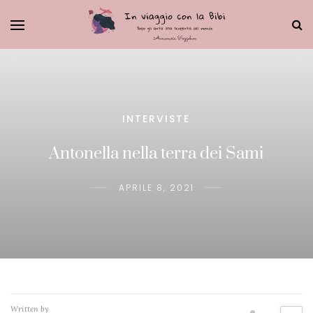
INTERVISTE
Antonella nella terra dei Sami
APRILE 8, 2021
Written by