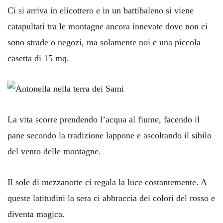
Ci si arriva in elicottero e in un battibaleno si viene
catapultati tra le montagne ancora innevate dove non ci
sono strade o negozi, ma solamente noi e una piccola
casetta di 15 mq.
La vita scorre prendendo l’acqua al fiume, facendo il
pane secondo la tradizione lappone e ascoltando il sibilo
del vento delle montagne.
Il sole di mezzanotte ci regala la luce costantemente. A
queste latitudini la sera ci abbraccia dei colori del rosso e
diventa magica.