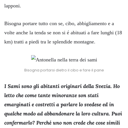
lapponi.
Bisogna portare tutto con se, cibo, abbigliamento e a
volte anche la tenda se non si é abituati a fare lunghi (18
km) tratti a piedi tra le splendide montagne.
Bisogna portarsi dietro il cibo e fare il pane
I Sami sono gli abitanti originari della Svezia. Ho
letto che come tante minoranze son stati
emarginati e costretti a parlare lo svedese ed in
qualche modo ad abbandonare la loro cultura. Puoi
confermarlo? Perché uno non crede che cose simili