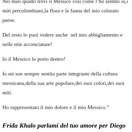
Nei miei quadri trovi il Messico così come l’ho sentito io,i
miti precolombiani,la flora e la fauna del mio colorato
paese.
Del resto lo puoi vedere anche nel mio abbigliamento e
nelle mie acconciature!
Io il Messico lo porto dentro!
Io mi son sempre sentita parte integrante della cultura
messicana,della sua arte popolare,dei suoi colori,dei suoi
miti.
Ho rappresentato il mio dolore e il mio Messico.”
Frida Khalo parlami del tuo amore per Diego