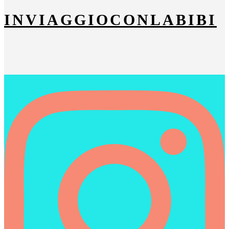
INVIAGGIOCONLABIBI