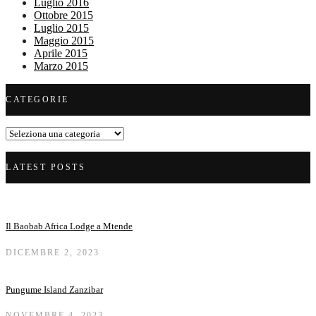
Luglio 2016
Ottobre 2015
Luglio 2015
Maggio 2015
Aprile 2015
Marzo 2015
CATEGORIE
Categorie
LATEST POSTS
Il Baobab Africa Lodge a Mtende
DICEMBRE 2, 2023
Pungume Island Zanzibar
NOVEMBRE 4, 2023