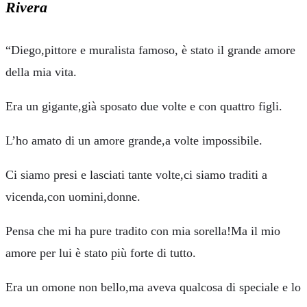
Rivera
“Diego,pittore e muralista famoso, è stato il grande amore
della mia vita.
Era un gigante,già sposato due volte e con quattro figli.
L’ho amato di un amore grande,a volte impossibile.
Ci siamo presi e lasciati tante volte,ci siamo traditi a
vicenda,con uomini,donne.
Pensa che mi ha pure tradito con mia sorella!Ma il mio
amore per lui è stato più forte di tutto.
Era un omone non bello,ma aveva qualcosa di speciale e lo