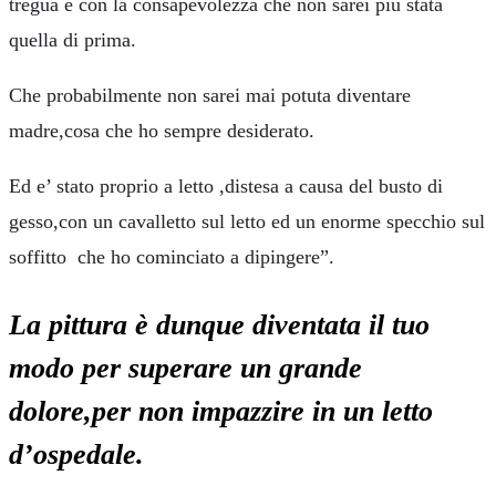
tregua e con la consapevolezza che non sarei più stata
quella di prima.
Che probabilmente non sarei mai potuta diventare
madre,cosa che ho sempre desiderato.
Ed e’ stato proprio a letto ,distesa a causa del busto di
gesso,con un cavalletto sul letto ed un enorme specchio sul
soffitto che ho cominciato a dipingere”.
La pittura è dunque diventata il tuo
modo per superare un grande
dolore,per non impazzire in un letto
d’ospedale
.