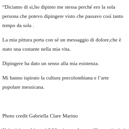
“Diciamo di si,ho dipinto me stessa perché ero la sola
persona che potevo dipingere visto che passavo così tanto
tempo da sola .
La mia pittura porta con sé un messaggio di dolore,che è
stato una costante nella mia vita.
Dipingere ha dato un senso alla mia esistenza.
Mi hanno ispirato la cultura precolombiana e l’arte
popolare messicana.
Photo credit Gabriella Clare Marino