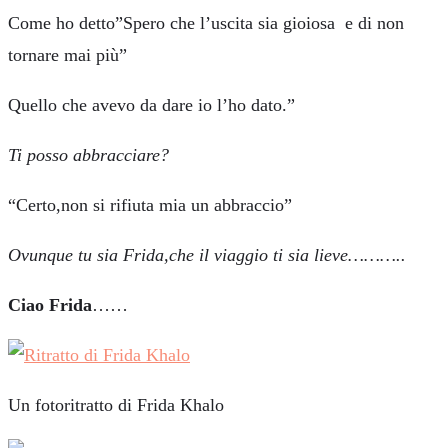
Come ho detto”Spero che l’uscita sia gioiosa e di non
tornare mai più”
Quello che avevo da dare io l’ho dato.”
Ti posso abbracciare?
“Certo,non si rifiuta mia un abbraccio”
Ovunque tu sia Frida,che il viaggio ti sia lieve………..
Ciao Frida
……
Un fotoritratto di Frida Khalo