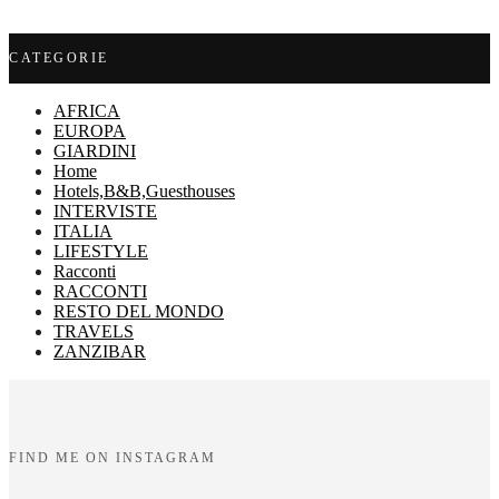
CATEGORIE
AFRICA
EUROPA
GIARDINI
Home
Hotels,B&B,Guesthouses
INTERVISTE
ITALIA
LIFESTYLE
Racconti
RACCONTI
RESTO DEL MONDO
TRAVELS
ZANZIBAR
FIND ME ON INSTAGRAM