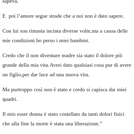
sapeva.
E poi l’amore segue strade che a noi non è dato sapere.
Con lui son rimasta incinta diverse volte,ma a causa delle
mie condizioni ho perso i miei bambini.
Credo che il non diventare madre sia stato il dolore più
grande della mia vita.Avrei dato qualsiasi cosa pur di avere
un figlio,per dar luce ad una nuova vita.
Ma purtroppo così non è stato e credo si capisca dai miei
quadri.
Il mio esser donna è stato costellato da tanti dolori fisici
che alla fine la morte è stata una liberazione.”