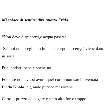
Mi spiace di sentirti dire questo Frida
“Non deve dispiacerti,è acqua passata.
Sai noi non scegliamo in quale corpo nascere,ci viene dato
in sorte.
Puo’ andarti bene e anche no.
Forse se non avessi avuto quel corpo non sarei diventata
Frida Khalo
,la grande pittrice messicana.
Certo il prezzo da pagare è stato alto,forse troppo.