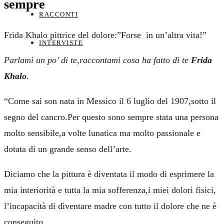
sempre
RACCONTI
Frida Khalo pittrice del dolore:”Forse in un’altra vita!”
INTERVISTE
Parlami un po’ di te,raccontami cosa ha fatto di te
Frida
Khalo
.
“Come sai son nata in Messico il 6 luglio del 1907,sotto il
segno del cancro.Per questo sono sempre stata una persona
molto sensibile,a volte lunatica ma molto passionale e
dotata di un grande senso dell’arte.
Diciamo che la pittura è diventata il modo di esprimere la
mia interiorità e tutta la mia sofferenza,i miei dolori fisici,
l’incapacità di diventare madre con tutto il dolore che ne è
conseguito.