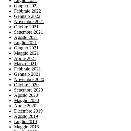
Luglio 2022
Giugno 2022
Febbraio 2022
Gennaio 2022
Novembre 2021
Ottobre 2021
Settembre 2021
Agosto 2021
Luglio 2021
Giugno 2021
Maggio 2021
Aprile 2021
Marzo 2021
Febbraio 2021
Gennaio 2021
Novembre 2020
Ottobre 2020
Settembre 2020
Agosto 2020
Maggio 2020
Aprile 2020
Dicembre 2019
Agosto 2019
Luglio 2019
Maggio 2018