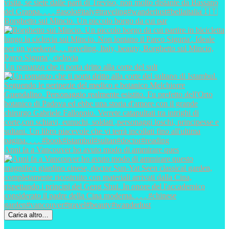
Borghetto sul Mincio. Un piccolo borgo da cui par
Un romanzo che ti porta dritto alla corte del sult
Anni fa a Vancouver ho avuto modo di ammirare ques
Carica altro…