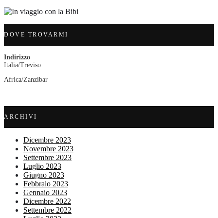
DOVE TROVARMI
Indirizzo
Italia/Treviso
Africa/Zanzibar
ARCHIVI
Dicembre 2023
Novembre 2023
Settembre 2023
Luglio 2023
Giugno 2023
Febbraio 2023
Gennaio 2023
Dicembre 2022
Settembre 2022