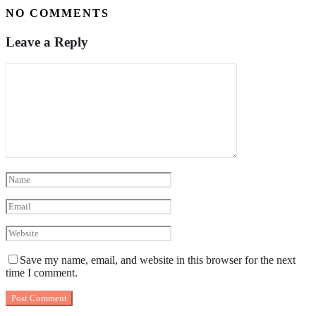
NO COMMENTS
Leave a Reply
Save my name, email, and website in this browser for the next
time I comment.