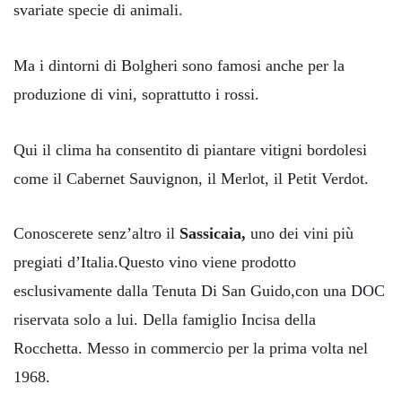
svariate specie di animali.
Ma i dintorni di Bolgheri sono famosi anche per la
produzione di vini, soprattutto i rossi.
Qui il clima ha consentito di piantare vitigni bordolesi
come il Cabernet Sauvignon, il Merlot, il Petit Verdot.
Conoscerete senz’altro il
Sassicaia,
uno dei vini più
pregiati d’Italia.Questo vino viene prodotto
esclusivamente dalla Tenuta Di San Guido,con una DOC
riservata solo a lui. Della famiglio Incisa della
Rocchetta. Messo in commercio per la prima volta nel
1968.