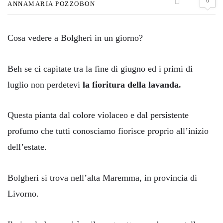
0
ANNAMARIA POZZOBON
Cosa vedere a Bolgheri in un giorno?
Beh se ci capitate tra la fine di giugno ed i primi di
luglio non perdetevi
la fioritura della lavanda.
Questa pianta dal colore violaceo e dal persistente
profumo che tutti conosciamo fiorisce proprio all’inizio
dell’estate.
Bolgheri si trova nell’alta Maremma, in provincia di
Livorno.