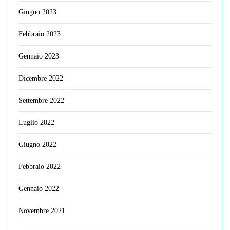
Giugno 2023
Febbraio 2023
Gennaio 2023
Dicembre 2022
Settembre 2022
Luglio 2022
Giugno 2022
Febbraio 2022
Gennaio 2022
Novembre 2021