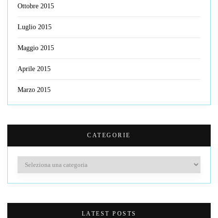
Ottobre 2015
Luglio 2015
Maggio 2015
Aprile 2015
Marzo 2015
CATEGORIE
Categorie
LATEST POSTS