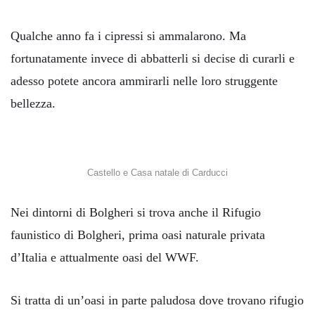
Qualche anno fa i cipressi si ammalarono. Ma
fortunatamente invece di abbatterli si decise di curarli e
adesso potete ancora ammirarli nelle loro struggente
bellezza.
Castello e Casa natale di Carducci
Nei dintorni di Bolgheri si trova anche il Rifugio
faunistico di Bolgheri, prima oasi naturale privata
d’Italia e attualmente oasi del WWF.
Si tratta di un’oasi in parte paludosa dove trovano rifugio