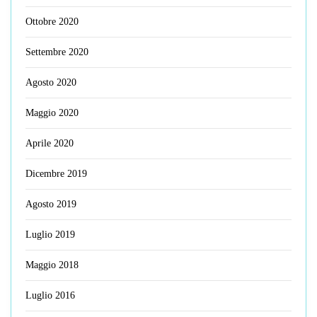
Ottobre 2020
Settembre 2020
Agosto 2020
Maggio 2020
Aprile 2020
Dicembre 2019
Agosto 2019
Luglio 2019
Maggio 2018
Luglio 2016