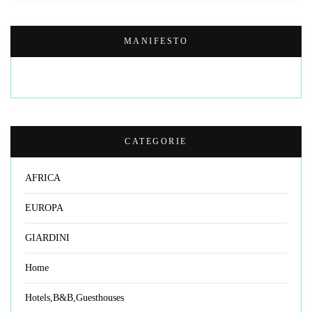
MANIFESTO
CATEGORIE
AFRICA
EUROPA
GIARDINI
Home
Hotels,B&B,Guesthouses