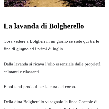
La lavanda di Bolgherello
Cosa vedere a Bolgheri in un giorno se siete qui tra le
fine di giugno ed i primi di luglio.
Dalla lavanda si ricava l’olio essenziale dalle proprietà
calmanti e rilassanti.
E poi tanti prodotti per la cura del corpo.
Della ditta Bolgherello vi segnalo la linea Coccole di