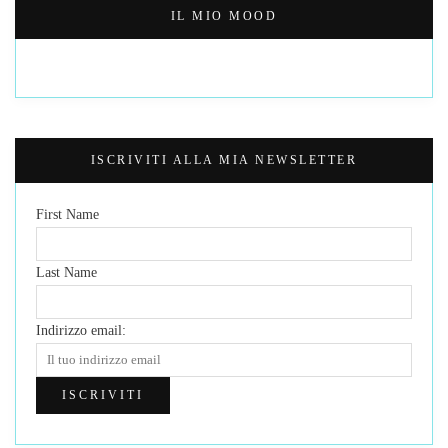
IL MIO MOOD
ISCRIVITI ALLA MIA NEWSLETTER
First Name
Last Name
Indirizzo email: