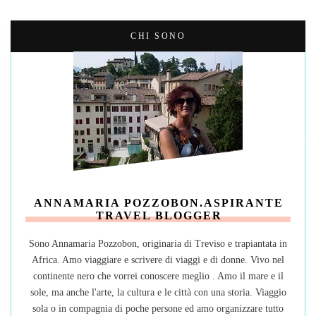
CHI SONO
ANNAMARIA POZZOBON.ASPIRANTE
TRAVEL BLOGGER
Sono Annamaria Pozzobon, originaria di Treviso e trapiantata in
Africa. Amo viaggiare e scrivere di viaggi e di donne. Vivo nel
continente nero che vorrei conoscere meglio . Amo il mare e il
sole, ma anche l'arte, la cultura e le città con una storia. Viaggio
sola o in compagnia di poche persone ed amo organizzare tutto