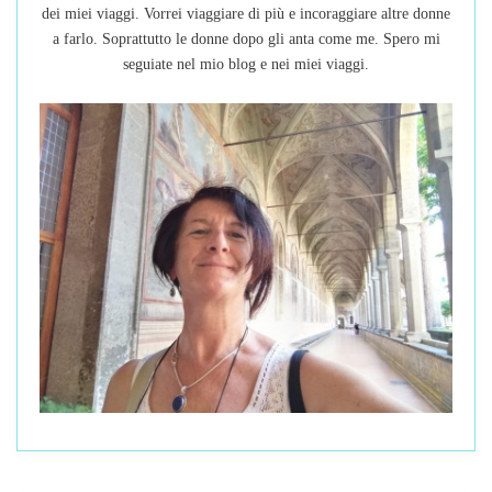
dei miei viaggi. Vorrei viaggiare di più e incoraggiare altre donne
a farlo. Soprattutto le donne dopo gli anta come me. Spero mi
seguiate nel mio blog e nei miei viaggi.