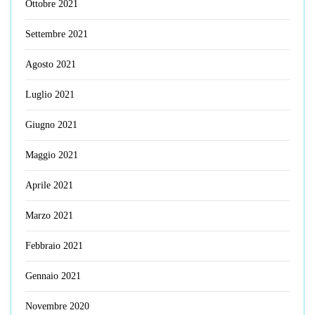
Ottobre 2021
Settembre 2021
Agosto 2021
Luglio 2021
Giugno 2021
Maggio 2021
Aprile 2021
Marzo 2021
Febbraio 2021
Gennaio 2021
Novembre 2020