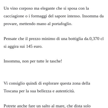
Un vino corposo ma elegante che si sposa con la
cacciagione o i formaggi del sapore intenso. Insomma da
provare, mettendo mano al portafoglio.
Pensate che il prezzo minimo di una bottiglia da.0,370 cl
si aggira sui 145 euro.
Insomma, non per tutte le tasche!
Vi consiglio quindi di esplorare questa zona della
Toscana per la sua bellezza e autenticità.
Potrete anche fare un salto al mare, che dista solo