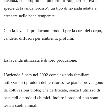
lavanda,
che proprio nei dintorni di Bolgheri coltiva la
specie di lavanda Grosso’, un tipo di lavanda adatta a
crescere nelle zone temperate.
Con la lavanda producono prodotti per la cura del corpo,
candele, diffusori per ambienti, profumi.
La lavanda utilizzata è di loro produzione.
L’azienda è nata nel 2002 come azienda familiare,
utilizzando i prodotti del territorio. Le piante provengono
da coltivazioni biologiche certificate, senza l’utilizzo di
pesticidi e prodotti chimici. Inoltre i prodotti non sono
testati sugli animali.