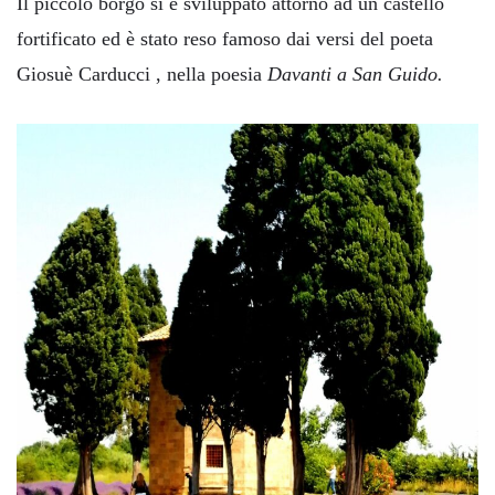
Il piccolo borgo si è sviluppato attorno ad un castello
fortificato ed è stato reso famoso dai versi del poeta
Giosuè Carducci , nella poesia
Davanti a San Guido.