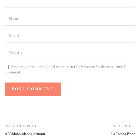
Save my name, email, and website in this browser for the next time I
comment.
PREVIOUS POST
NEXT POST
A Valdobbiadene e dintorni
La Tomba Brion