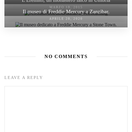
MARZO 18, 2015
Il museo di Freddie Mercury a Zanzibar.
APRILE 28, 2020
NO COMMENTS
LEAVE A REPLY