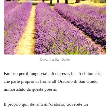
Davanti a San Guido
Famoso per il lungo viale di cipressi, ben 5 chilometri,
che parte proprio di fronte all’Oratorio di San Guido,
immortalato da questa poesia.
E proprio qui, davanti all’oratorio, troverete un