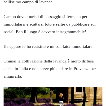
bellissimo campo di lavanda.
Campo dove i turisti di passaggio si fermano per
immortalarsi e scattarsi foto e selfie da pubblicare sui
social. Beh il luogo è davvero instagrammabile!
E neppure io ho resistito e mi son fatta immortalare!
Oramai la coltivazione della lavanda è molto diffusa
anche in Italia e non serve più andare in Provenza per
ammirarla.