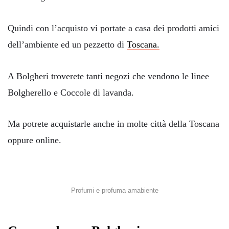
Quindi con l’acquisto vi portate a casa dei prodotti amici
dell’ambiente ed un pezzetto di
Toscana.
A Bolgheri troverete tanti negozi che vendono le linee
Bolgherello e Coccole di lavanda.
Ma potrete acquistarle anche in molte città della Toscana
oppure online.
Profumi e profuma amabiente