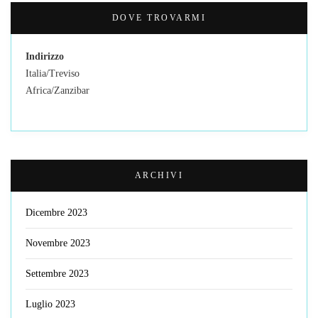
DOVE TROVARMI
Indirizzo
Italia/Treviso
Africa/Zanzibar
ARCHIVI
Dicembre 2023
Novembre 2023
Settembre 2023
Luglio 2023