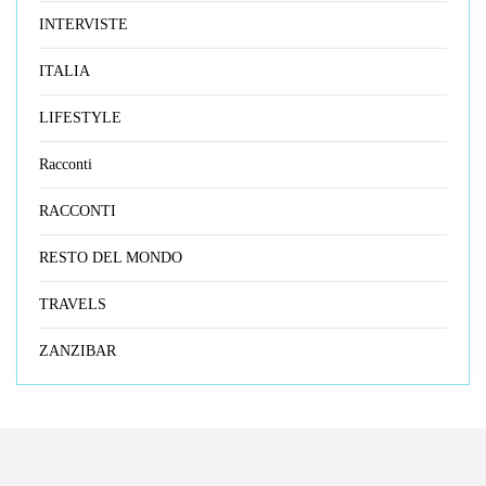
INTERVISTE
ITALIA
LIFESTYLE
Racconti
RACCONTI
RESTO DEL MONDO
TRAVELS
ZANZIBAR