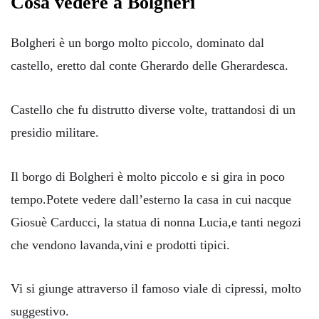
Cosa vedere a Bolgheri
Bolgheri è un borgo molto piccolo, dominato dal
castello, eretto dal conte Gherardo delle Gherardesca.
Castello che fu distrutto diverse volte, trattandosi di un
presidio militare.
Il borgo di Bolgheri è molto piccolo e si gira in poco
tempo.Potete vedere dall’esterno la casa in cui nacque
Giosuè Carducci, la statua di nonna Lucia,e tanti negozi
che vendono lavanda,vini e prodotti tipici.
Vi si giunge attraverso il famoso viale di cipressi, molto
suggestivo.