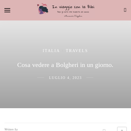
ITALIA
TRAVELS
/
Cosa vedere a Bolgheri in un giorno.
LUGLIO 4, 2023
Written by