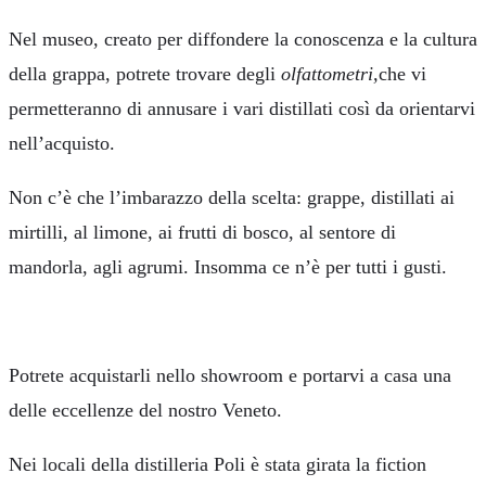
Nel museo, creato per diffondere la conoscenza e la cultura
della grappa, potrete trovare degli
olfattometri,
che vi
permetteranno di annusare i vari distillati così da orientarvi
nell’acquisto.
Non c’è che l’imbarazzo della scelta: grappe, distillati ai
mirtilli, al limone, ai frutti di bosco, al sentore di
mandorla, agli agrumi. Insomma ce n’è per tutti i gusti.
Potrete acquistarli nello showroom e portarvi a casa una
delle eccellenze del nostro Veneto.
Nei locali della distilleria Poli è stata girata la fiction