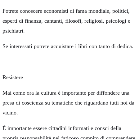
Potrete conoscere economisti di fama mondiale, politici,
esperti di finanza, cantanti, filosofi, religiosi, psicologi e
psichiatri.
Se interessati potrete acquistare i libri con tanto di dedica.
Resistere
Mai come ora la cultura è importante per diffondere una
presa di coscienza su tematiche che riguardano tutti noi da
vicino.
È importante essere cittadini informati e consci della
propria responsabilità nel faticoso compito di comprendere