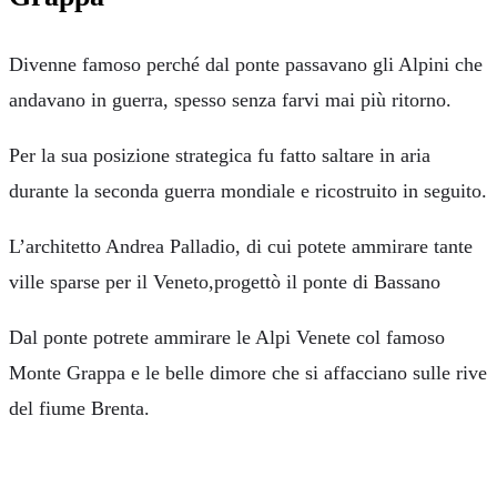
Divenne famoso perché dal ponte passavano gli Alpini che
andavano in guerra, spesso senza farvi mai più ritorno.
Per la sua posizione strategica fu fatto saltare in aria
durante la seconda guerra mondiale e ricostruito in seguito.
L’architetto Andrea Palladio, di cui potete ammirare tante
ville sparse per il Veneto,progettò il ponte di Bassano
Dal ponte potrete ammirare le Alpi Venete col famoso
Monte Grappa e le belle dimore che si affacciano sulle rive
del fiume Brenta.