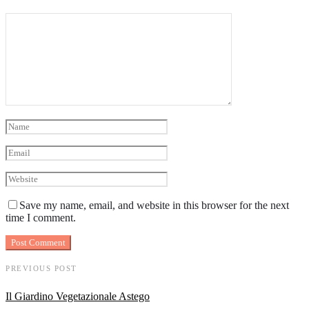
Save my name, email, and website in this browser for the next
time I comment.
PREVIOUS POST
Il Giardino Vegetazionale Astego