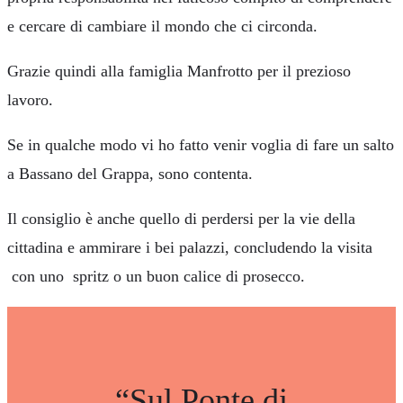
e cercare di cambiare il mondo che ci circonda.
Grazie quindi alla famiglia Manfrotto per il prezioso
lavoro.
Se in qualche modo vi ho fatto venir voglia di fare un salto
a Bassano del Grappa, sono contenta.
Il consiglio è anche quello di perdersi per la vie della
cittadina e ammirare i bei palazzi, concludendo la visita
con uno spritz o un buon calice di prosecco.
“Sul Ponte di