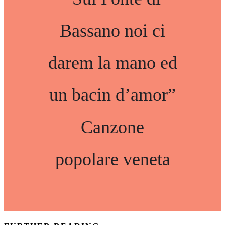
Bassano noi ci
darem la mano ed
un bacin d’amor”
Canzone
popolare veneta