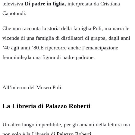
televisiva
Di padre in figlia,
interpretata da Cristiana
Capotondi.
Che non racconta la storia della famiglia Poli, ma narra le
vicende di una famiglia di distillatori di grappa, dagli anni
’40 agli anni ’80.E ripercorre anche l’emancipazione
femminile,da una figura di padre padrone.
All’interno del Museo Poli
La Libreria di Palazzo Roberti
Un altro luogo imperdibile, per gli amanti della lettura ma
non solo,è la Libreria
di Palazzo Roberti.