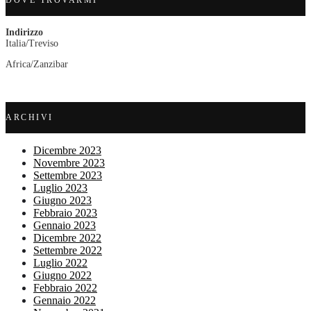
DOVE TROVARMI
Indirizzo
Italia/Treviso
Africa/Zanzibar
ARCHIVI
Dicembre 2023
Novembre 2023
Settembre 2023
Luglio 2023
Giugno 2023
Febbraio 2023
Gennaio 2023
Dicembre 2022
Settembre 2022
Luglio 2022
Giugno 2022
Febbraio 2022
Gennaio 2022