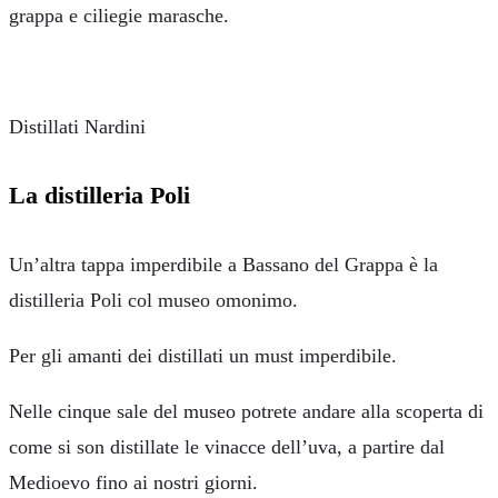
grappa e ciliegie marasche.
Distillati Nardini
La distilleria Poli
Un’altra tappa imperdibile a Bassano del Grappa è la
distilleria Poli col museo omonimo.
Per gli amanti dei distillati un must imperdibile.
Nelle cinque sale del museo potrete andare alla scoperta di
come si son distillate le vinacce dell’uva, a partire dal
Medioevo fino ai nostri giorni.