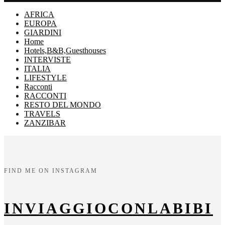
AFRICA
EUROPA
GIARDINI
Home
Hotels,B&B,Guesthouses
INTERVISTE
ITALIA
LIFESTYLE
Racconti
RACCONTI
RESTO DEL MONDO
TRAVELS
ZANZIBAR
FIND ME ON INSTAGRAM
INVIAGGIOCONLABIBI