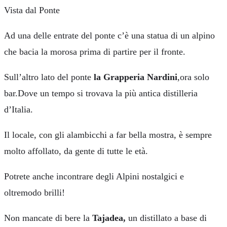
Vista dal Ponte
Ad una delle entrate del ponte c’è una statua di un alpino
che bacia la morosa prima di partire per il fronte.
Sull’altro lato del ponte
la Grapperia Nardini
,ora solo
bar.Dove un tempo si trovava la più antica distilleria
d’Italia.
Il locale, con gli alambicchi a far bella mostra, è sempre
molto affollato, da gente di tutte le età.
Potrete anche incontrare degli Alpini nostalgici e
oltremodo brilli!
Non mancate di bere la
Tajadea,
un distillato a base di