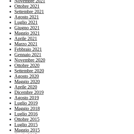
Novembre 2021
Ottobre 2021
Settembre 2021
Agosto 2021
Luglio 2021
Giugno 2021
Maggio 2021
Aprile 2021
Marzo 2021
Febbraio 2021
Gennaio 2021
Novembre 2020
Ottobre 2020
Settembre 2020
Agosto 2020
Maggio 2020
Aprile 2020
Dicembre 2019
Agosto 2019
Luglio 2019
Maggio 2018
Luglio 2016
Ottobre 2015
Luglio 2015
Maggio 2015