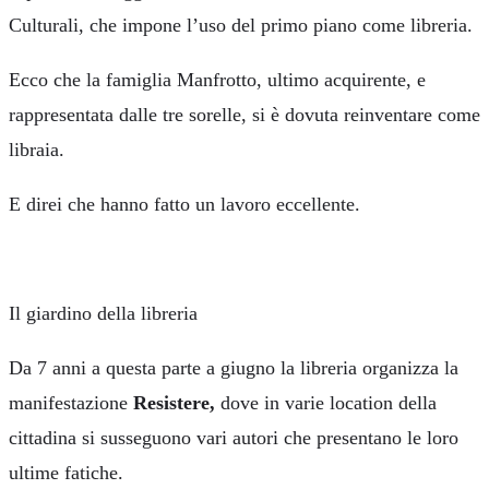
Culturali, che impone l’uso del primo piano come libreria.
Ecco che la famiglia Manfrotto, ultimo acquirente, e
rappresentata dalle tre sorelle, si è dovuta reinventare come
libraia.
E direi che hanno fatto un lavoro eccellente.
Il giardino della libreria
Da 7 anni a questa parte a giugno la libreria organizza la
manifestazione
Resistere,
dove in varie location della
cittadina si susseguono vari autori che presentano le loro
ultime fatiche.