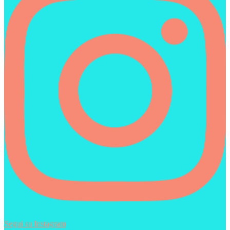
Segui su Instagram