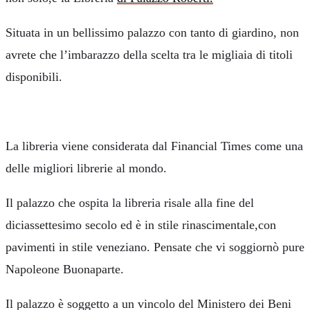
Situata in un bellissimo palazzo con tanto di giardino, non
avrete che l’imbarazzo della scelta tra le migliaia di titoli
disponibili.
La libreria viene considerata dal Financial Times come una
delle migliori librerie al mondo.
Il palazzo che ospita la libreria risale alla fine del
diciassettesimo secolo ed è in stile rinascimentale,con
pavimenti in stile veneziano. Pensate che vi soggiornò pure
Napoleone Buonaparte.
Il palazzo è soggetto a un vincolo del Ministero dei Beni