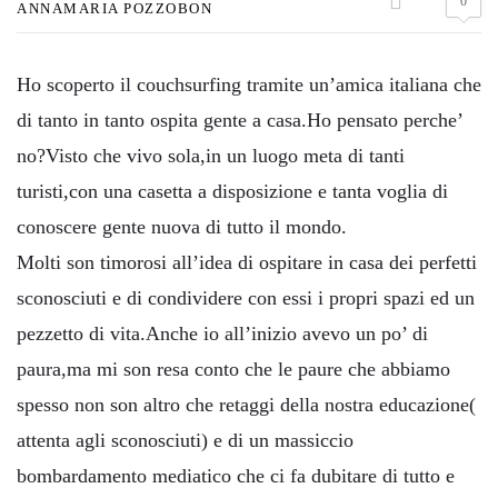
0
ANNAMARIA POZZOBON
Ho scoperto il couchsurfing tramite un’amica italiana che
di tanto in tanto ospita gente a casa.Ho pensato perche’
no?Visto che vivo sola,in un luogo meta di tanti
turisti,con una casetta a disposizione e tanta voglia di
conoscere gente nuova di tutto il mondo.
Molti son timorosi all’idea di ospitare in casa dei perfetti
sconosciuti e di condividere con essi i propri spazi ed un
pezzetto di vita.Anche io all’inizio avevo un po’ di
paura,ma mi son resa conto che le paure che abbiamo
spesso non son altro che retaggi della nostra educazione(
attenta agli sconosciuti) e di un massiccio
bombardamento mediatico che ci fa dubitare di tutto e