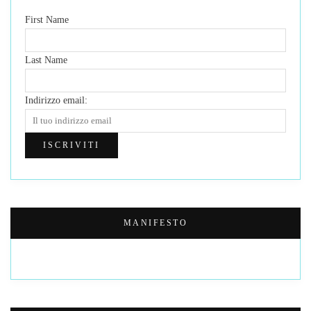
First Name
Last Name
Indirizzo email:
MANIFESTO