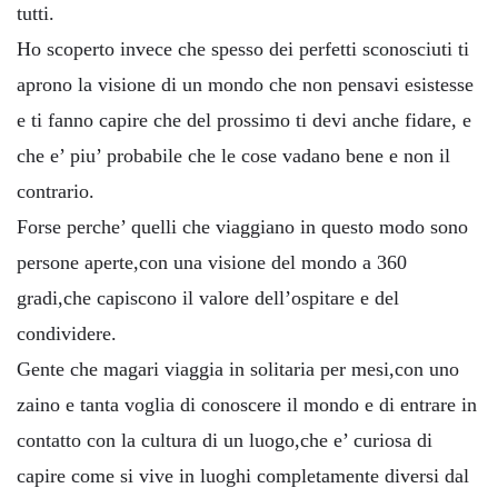
tutti.
Ho scoperto invece che spesso dei perfetti sconosciuti ti
aprono la visione di un mondo che non pensavi esistesse
e ti fanno capire che del prossimo ti devi anche fidare, e
che e’ piu’ probabile che le cose vadano bene e non il
contrario.
Forse perche’ quelli che viaggiano in questo modo sono
persone aperte,con una visione del mondo a 360
gradi,che capiscono il valore dell’ospitare e del
condividere.
Gente che magari viaggia in solitaria per mesi,con uno
zaino e tanta voglia di conoscere il mondo e di entrare in
contatto con la cultura di un luogo,che e’ curiosa di
capire come si vive in luoghi completamente diversi dal