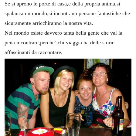
Se si aprono le porte di casa,e della propria anima,si
spalanca un mondo,si incontrano persone fantastiche che
sicuramente arricchiranno la nostra vita.
Nel mondo esiste davvero tanta bella gente che val la
pena incontrare,perche’ chi viaggia ha delle storie
affascinanti da raccontare.