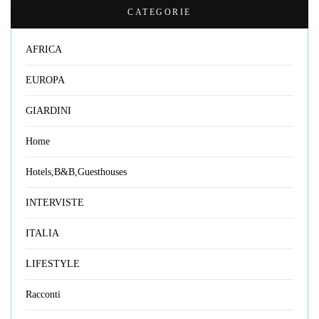
CATEGORIE
AFRICA
EUROPA
GIARDINI
Home
Hotels,B&B,Guesthouses
INTERVISTE
ITALIA
LIFESTYLE
Racconti