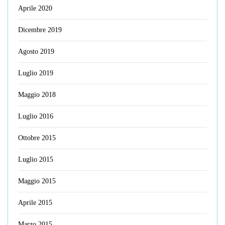
Aprile 2020
Dicembre 2019
Agosto 2019
Luglio 2019
Maggio 2018
Luglio 2016
Ottobre 2015
Luglio 2015
Maggio 2015
Aprile 2015
Marzo 2015