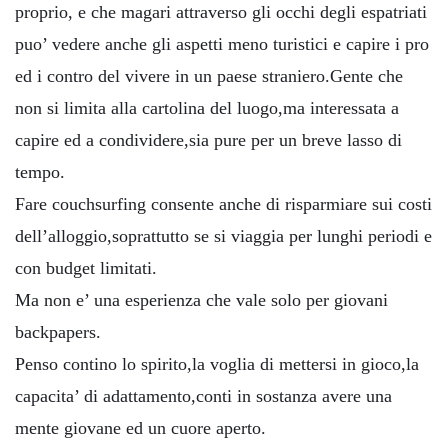
proprio, e che magari attraverso gli occhi degli espatriati
puo’ vedere anche gli aspetti meno turistici e capire i pro
ed i contro del vivere in un paese straniero.Gente che
non si limita alla cartolina del luogo,ma interessata a
capire ed a condividere,sia pure per un breve lasso di
tempo.
Fare couchsurfing consente anche di risparmiare sui costi
dell’alloggio,soprattutto se si viaggia per lunghi periodi e
con budget limitati.
Ma non e’ una esperienza che vale solo per giovani
backpapers.
Penso contino lo spirito,la voglia di mettersi in gioco,la
capacita’ di adattamento,conti in sostanza avere una
mente giovane ed un cuore aperto.