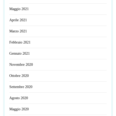
Maggio 2021
Aprile 2021
Marzo 2021
Febbraio 2021
Gennaio 2021
Novembre 2020
Ottobre 2020
Settembre 2020
Agosto 2020
Maggio 2020