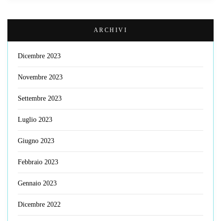
ARCHIVI
Dicembre 2023
Novembre 2023
Settembre 2023
Luglio 2023
Giugno 2023
Febbraio 2023
Gennaio 2023
Dicembre 2022