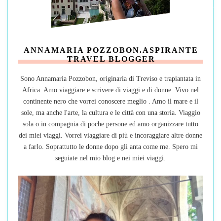
ANNAMARIA POZZOBON.ASPIRANTE
TRAVEL BLOGGER
Sono Annamaria Pozzobon, originaria di Treviso e trapiantata in
Africa. Amo viaggiare e scrivere di viaggi e di donne. Vivo nel
continente nero che vorrei conoscere meglio . Amo il mare e il
sole, ma anche l'arte, la cultura e le città con una storia. Viaggio
sola o in compagnia di poche persone ed amo organizzare tutto
dei miei viaggi. Vorrei viaggiare di più e incoraggiare altre donne
a farlo. Soprattutto le donne dopo gli anta come me. Spero mi
seguiate nel mio blog e nei miei viaggi.