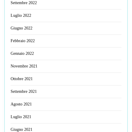
Settembre 2022
Luglio 2022
Giugno 2022
Febbraio 2022
Gennaio 2022
Novembre 2021
Ottobre 2021
Settembre 2021
Agosto 2021
Luglio 2021
Giugno 2021