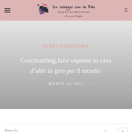
SENZA CATEGORIA
Couchsurfing,farsi ospitare in casa
d’altri in giro per il mondo.
MARZO 14, 2015
Written by