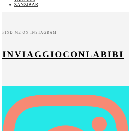
ZANZIBAR
FIND ME ON INSTAGRAM
INVIAGGIOCONLABIBI