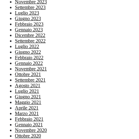
Novembre 2023
Settembre 2023
Luglio 2023
Giugno 2023
Febbraio 2023
Gennaio 2023
Dicembre 2022
Settembre 2022
Luglio 2022
Giugno 2022
Febbraio 2022
Gennaio 2022
Novembre 2021
Ottobre 2021
Settembre 2021
Agosto 2021
Luglio 2021
Giugno 2021
Maggio 2021
Aprile 2021
Marzo 2021
Febbraio 2021
Gennaio 2021
Novembre 2020
Ottobre 2020