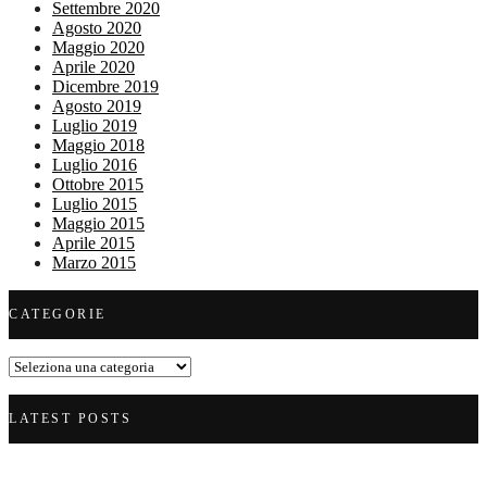
Settembre 2020
Agosto 2020
Maggio 2020
Aprile 2020
Dicembre 2019
Agosto 2019
Luglio 2019
Maggio 2018
Luglio 2016
Ottobre 2015
Luglio 2015
Maggio 2015
Aprile 2015
Marzo 2015
CATEGORIE
Categorie
LATEST POSTS