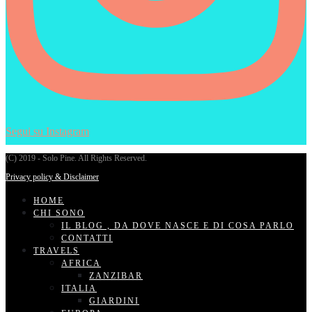
Segui su Instagram
(C) 2019 - Solo Pine. All Rights Reserved.
Privacy policy & Disclaimer
HOME
CHI SONO
IL BLOG , DA DOVE NASCE E DI COSA PARLO
CONTATTI
TRAVELS
AFRICA
ZANZIBAR
ITALIA
GIARDINI