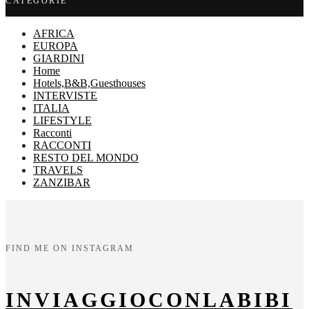
CATEGORIE
AFRICA
EUROPA
GIARDINI
Home
Hotels,B&B,Guesthouses
INTERVISTE
ITALIA
LIFESTYLE
Racconti
RACCONTI
RESTO DEL MONDO
TRAVELS
ZANZIBAR
FIND ME ON INSTAGRAM
INVIAGGIOCONLABIBI