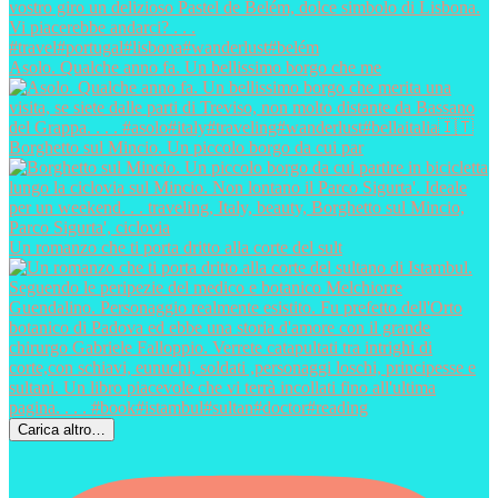
Asolo. Qualche anno fa. Un bellissimo borgo che me
Borghetto sul Mincio. Un piccolo borgo da cui par
Un romanzo che ti porta dritto alla corte del sult
Carica altro…