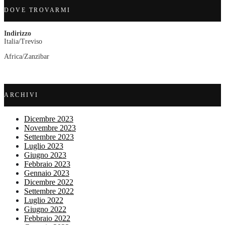
DOVE TROVARMI
Indirizzo
Italia/Treviso
Africa/Zanzibar
ARCHIVI
Dicembre 2023
Novembre 2023
Settembre 2023
Luglio 2023
Giugno 2023
Febbraio 2023
Gennaio 2023
Dicembre 2022
Settembre 2022
Luglio 2022
Giugno 2022
Febbraio 2022