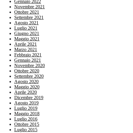
Gennaio 2022
Novembre 2021
Ottobre 2021
Settembre 2021
Agosto 2021
Luglio 2021
Giugno 2021
Maggio 2021
Aprile 2021
Marzo 2021
Febbraio 2021
Gennaio 2021
Novembre 2020
Ottobre 2020
Settembre 2020
Agosto 2020
Maggio 2020
Aprile 2020
Dicembre 2019
Agosto 2019
Luglio 2019
Maggio 2018
Luglio 2016
Ottobre 2015
Luglio 2015