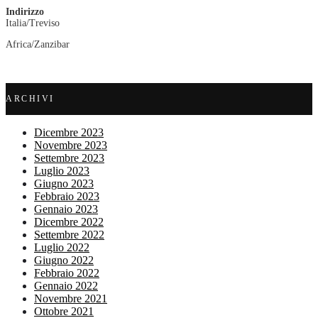
Indirizzo
Italia/Treviso
Africa/Zanzibar
ARCHIVI
Dicembre 2023
Novembre 2023
Settembre 2023
Luglio 2023
Giugno 2023
Febbraio 2023
Gennaio 2023
Dicembre 2022
Settembre 2022
Luglio 2022
Giugno 2022
Febbraio 2022
Gennaio 2022
Novembre 2021
Ottobre 2021