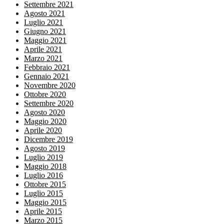
Settembre 2021
Agosto 2021
Luglio 2021
Giugno 2021
Maggio 2021
Aprile 2021
Marzo 2021
Febbraio 2021
Gennaio 2021
Novembre 2020
Ottobre 2020
Settembre 2020
Agosto 2020
Maggio 2020
Aprile 2020
Dicembre 2019
Agosto 2019
Luglio 2019
Maggio 2018
Luglio 2016
Ottobre 2015
Luglio 2015
Maggio 2015
Aprile 2015
Marzo 2015