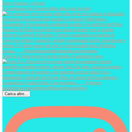
Un romanzo che ti porta dritto alla corte del sult
Anni fa a Vancouver ho avuto modo di ammirare ques
Carica altro…