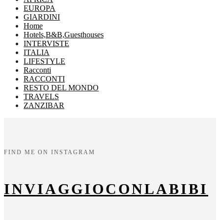
EUROPA
GIARDINI
Home
Hotels,B&B,Guesthouses
INTERVISTE
ITALIA
LIFESTYLE
Racconti
RACCONTI
RESTO DEL MONDO
TRAVELS
ZANZIBAR
FIND ME ON INSTAGRAM
INVIAGGIOCONLABIBI