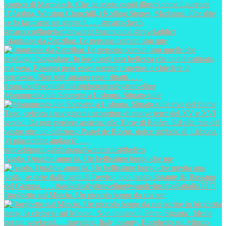
Istantanee da Zanzibar. Le persone comuni son que
Monumento alle Scoperte a Lisbona. Situato sulle
Asolo. Qualche anno fa. Un bellissimo borgo che me
Borghetto sul Mincio. Un piccolo borgo da cui par