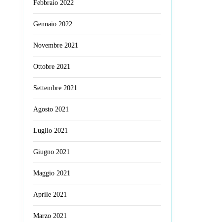
Febbraio 2022
Gennaio 2022
Novembre 2021
Ottobre 2021
Settembre 2021
Agosto 2021
Luglio 2021
Giugno 2021
Maggio 2021
Aprile 2021
Marzo 2021