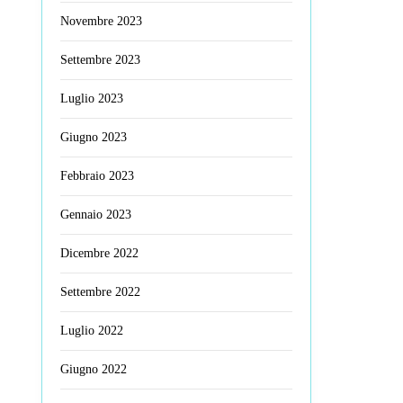
Novembre 2023
Settembre 2023
Luglio 2023
Giugno 2023
Febbraio 2023
Gennaio 2023
Dicembre 2022
Settembre 2022
Luglio 2022
Giugno 2022