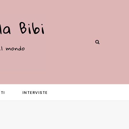
TI
INTERVISTE