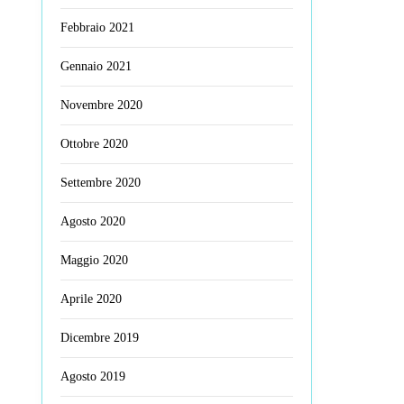
Febbraio 2021
Gennaio 2021
Novembre 2020
Ottobre 2020
Settembre 2020
Agosto 2020
Maggio 2020
Aprile 2020
Dicembre 2019
Agosto 2019