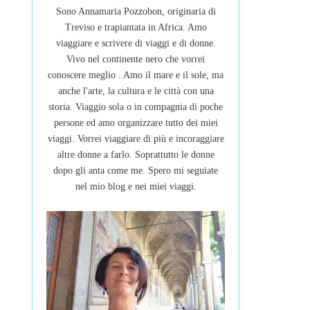
Sono Annamaria Pozzobon, originaria di
Treviso e trapiantata in Africa. Amo
viaggiare e scrivere di viaggi e di donne.
Vivo nel continente nero che vorrei
conoscere meglio . Amo il mare e il sole, ma
anche l'arte, la cultura e le città con una
storia. Viaggio sola o in compagnia di poche
persone ed amo organizzare tutto dei miei
viaggi. Vorrei viaggiare di più e incoraggiare
altre donne a farlo. Soprattutto le donne
dopo gli anta come me. Spero mi seguiate
nel mio blog e nei miei viaggi.