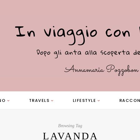
NO
TRAVELS
LIFESTYLE
RACCON
Browsing Tag
LAVANDA