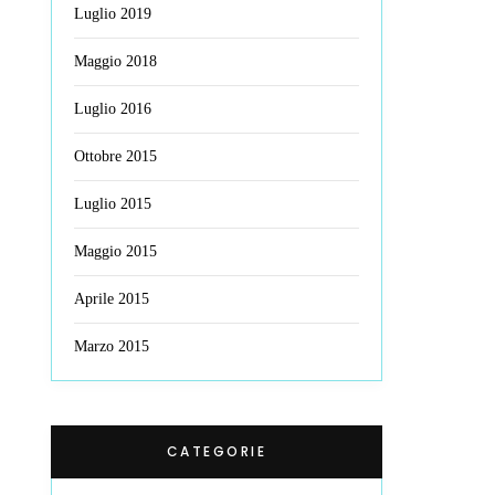
Luglio 2019
Maggio 2018
Luglio 2016
Ottobre 2015
Luglio 2015
Maggio 2015
Aprile 2015
Marzo 2015
CATEGORIE