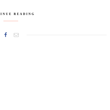
INUE READING