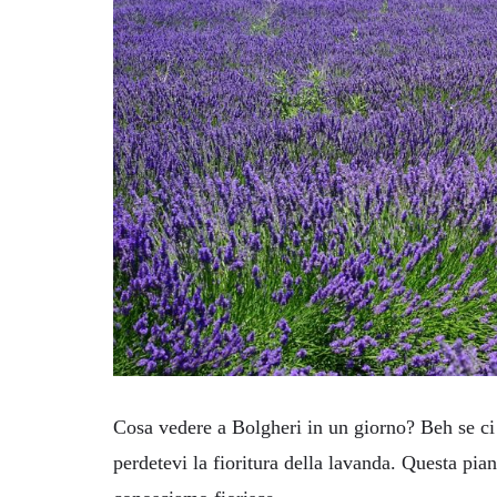
Cosa vedere a Bolgheri in un giorno? Beh se ci c
perdetevi la fioritura della lavanda. Questa pian