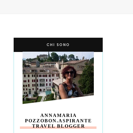
CHI SONO
ANNAMARIA
POZZOBON.ASPIRANTE
TRAVEL BLOGGER