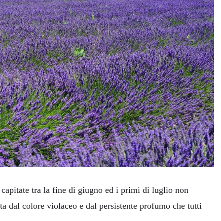
apitate tra la fine di giugno ed i primi di luglio non
ta dal colore violaceo e dal persistente profumo che tutti