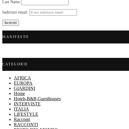
Last Name
Indirizzo email:
MANIFESTO
CATEGORIE
AFRICA
EUROPA
GIARDINI
Home
Hotels,B&B,Guesthouses
INTERVISTE
ITALIA
LIFESTYLE
Racconti
RACCONTI