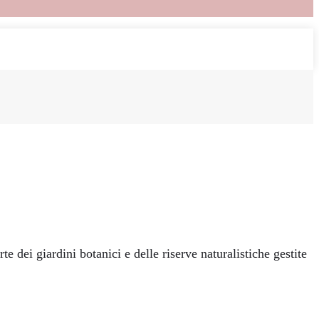
 dei giardini botanici e delle riserve naturalistiche gestite