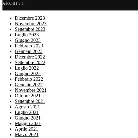
ARCHIVI
Dicembre 2023
Novembre 2023
Settembre 2023
Luglio 2023
Giugno 2023
Febbraio 2023
Gennaio 2023
Dicembre 2022
Settembre 2022
Luglio 2022
Giugno 2022
Febbraio 2022
Gennaio 2022
Novembre 2021
Ottobre 2021
Settembre 2021
Agosto 2021
Luglio 2021
Giugno 2021
Maggio 2021
Aprile 2021
Marzo 2021