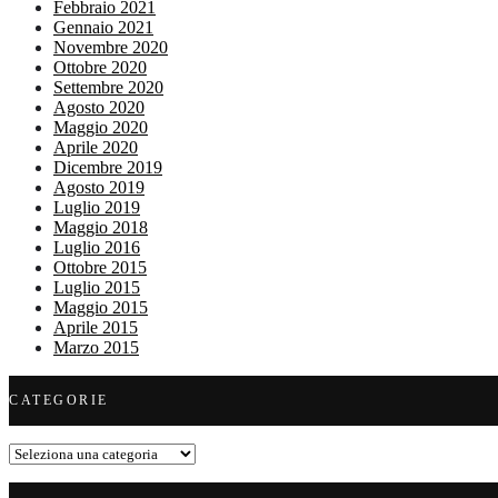
Febbraio 2021
Gennaio 2021
Novembre 2020
Ottobre 2020
Settembre 2020
Agosto 2020
Maggio 2020
Aprile 2020
Dicembre 2019
Agosto 2019
Luglio 2019
Maggio 2018
Luglio 2016
Ottobre 2015
Luglio 2015
Maggio 2015
Aprile 2015
Marzo 2015
CATEGORIE
Categorie