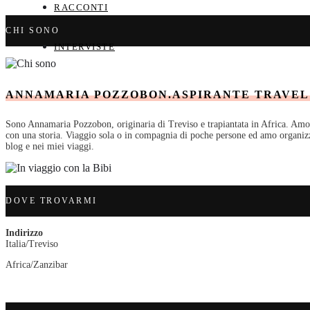
RACCONTI
CHI SONO
INTERVISTE
ANNAMARIA POZZOBON.ASPIRANTE TRAVEL
Sono Annamaria Pozzobon, originaria di Treviso e trapiantata in Africa. Amo vi
con una storia. Viaggio sola o in compagnia di poche persone ed amo organizza
blog e nei miei viaggi.
DOVE TROVARMI
Indirizzo
Italia/Treviso
Africa/Zanzibar