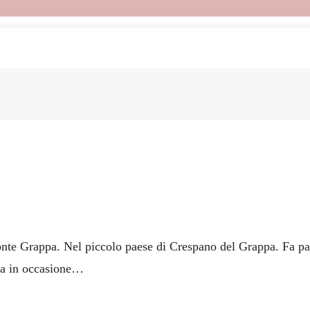
nte Grappa. Nel piccolo paese di Crespano del Grappa. Fa parte
ata in occasione…