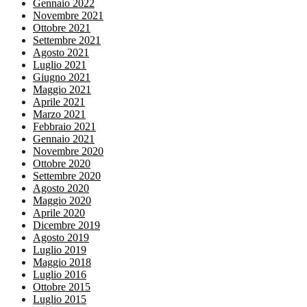
Gennaio 2022
Novembre 2021
Ottobre 2021
Settembre 2021
Agosto 2021
Luglio 2021
Giugno 2021
Maggio 2021
Aprile 2021
Marzo 2021
Febbraio 2021
Gennaio 2021
Novembre 2020
Ottobre 2020
Settembre 2020
Agosto 2020
Maggio 2020
Aprile 2020
Dicembre 2019
Agosto 2019
Luglio 2019
Maggio 2018
Luglio 2016
Ottobre 2015
Luglio 2015