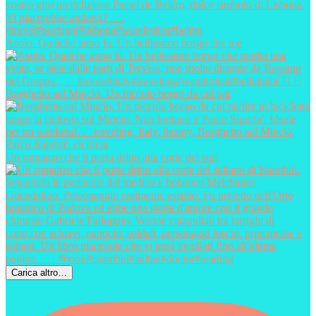
Asolo. Qualche anno fa. Un bellissimo borgo che me
Borghetto sul Mincio. Un piccolo borgo da cui par
Un romanzo che ti porta dritto alla corte del sult
Carica altro…