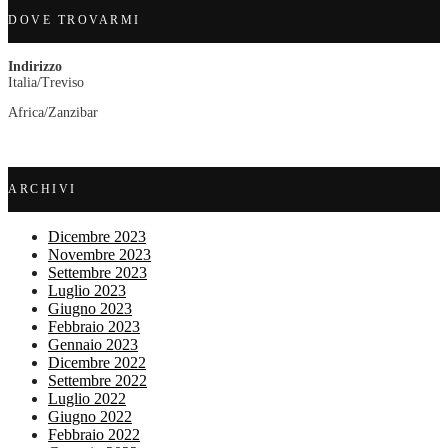
DOVE TROVARMI
Indirizzo
Italia/Treviso
Africa/Zanzibar
ARCHIVI
Dicembre 2023
Novembre 2023
Settembre 2023
Luglio 2023
Giugno 2023
Febbraio 2023
Gennaio 2023
Dicembre 2022
Settembre 2022
Luglio 2022
Giugno 2022
Febbraio 2022