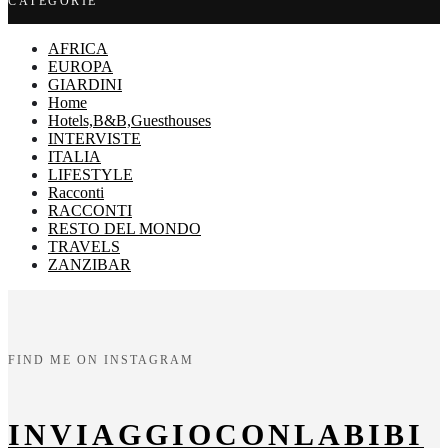
CATEGORIE
AFRICA
EUROPA
GIARDINI
Home
Hotels,B&B,Guesthouses
INTERVISTE
ITALIA
LIFESTYLE
Racconti
RACCONTI
RESTO DEL MONDO
TRAVELS
ZANZIBAR
FIND ME ON INSTAGRAM
INVIAGGIOCONLABIBI