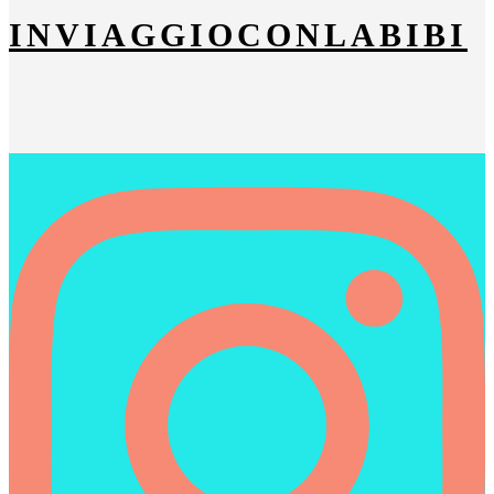
INVIAGGIOCONLABIBI