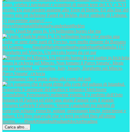
Asolo. Qualche anno fa. Un bellissimo borgo che me
Borghetto sul Mincio. Un piccolo borgo da cui par
Un romanzo che ti porta dritto alla corte del sult
Carica altro…