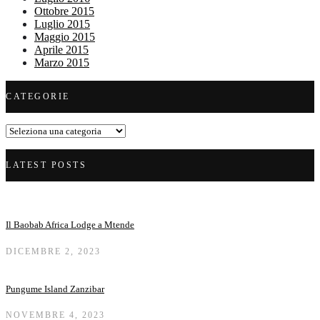
Ottobre 2015
Luglio 2015
Maggio 2015
Aprile 2015
Marzo 2015
CATEGORIE
Categorie
LATEST POSTS
Il Baobab Africa Lodge a Mtende
DICEMBRE 2, 2023
Pungume Island Zanzibar
NOVEMBRE 4, 2023