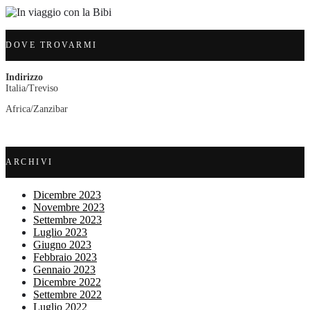
DOVE TROVARMI
Indirizzo
Italia/Treviso
Africa/Zanzibar
ARCHIVI
Dicembre 2023
Novembre 2023
Settembre 2023
Luglio 2023
Giugno 2023
Febbraio 2023
Gennaio 2023
Dicembre 2022
Settembre 2022
Luglio 2022