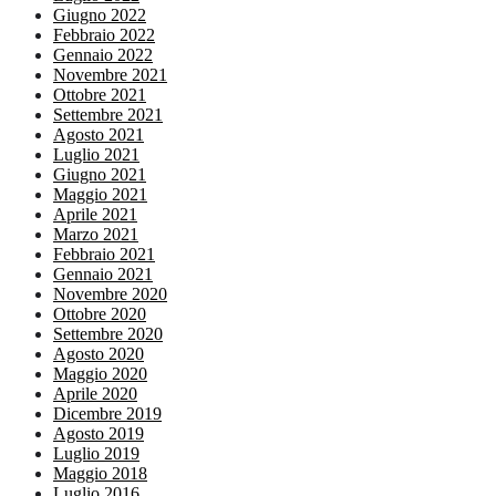
Giugno 2022
Febbraio 2022
Gennaio 2022
Novembre 2021
Ottobre 2021
Settembre 2021
Agosto 2021
Luglio 2021
Giugno 2021
Maggio 2021
Aprile 2021
Marzo 2021
Febbraio 2021
Gennaio 2021
Novembre 2020
Ottobre 2020
Settembre 2020
Agosto 2020
Maggio 2020
Aprile 2020
Dicembre 2019
Agosto 2019
Luglio 2019
Maggio 2018
Luglio 2016