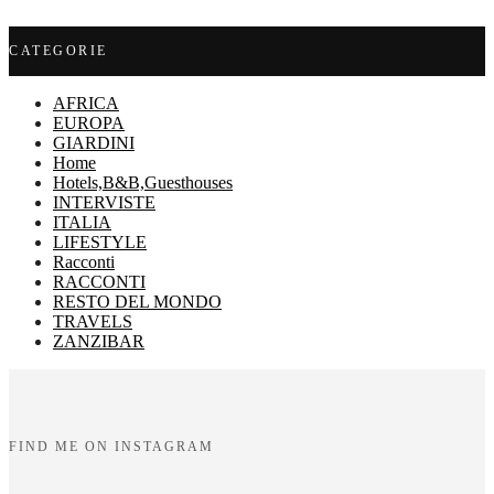
CATEGORIE
AFRICA
EUROPA
GIARDINI
Home
Hotels,B&B,Guesthouses
INTERVISTE
ITALIA
LIFESTYLE
Racconti
RACCONTI
RESTO DEL MONDO
TRAVELS
ZANZIBAR
FIND ME ON INSTAGRAM