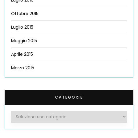
Luglio 2016
Ottobre 2015
Luglio 2015
Maggio 2015
Aprile 2015
Marzo 2015
CATEGORIE
Categorie