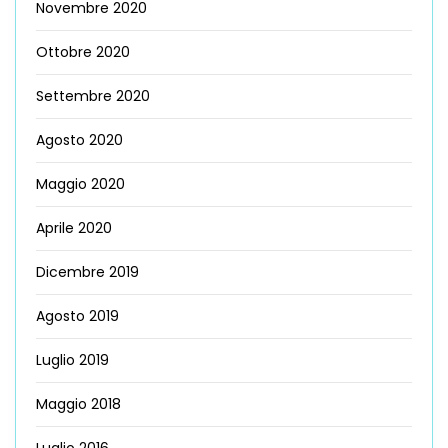
Novembre 2020
Ottobre 2020
Settembre 2020
Agosto 2020
Maggio 2020
Aprile 2020
Dicembre 2019
Agosto 2019
Luglio 2019
Maggio 2018