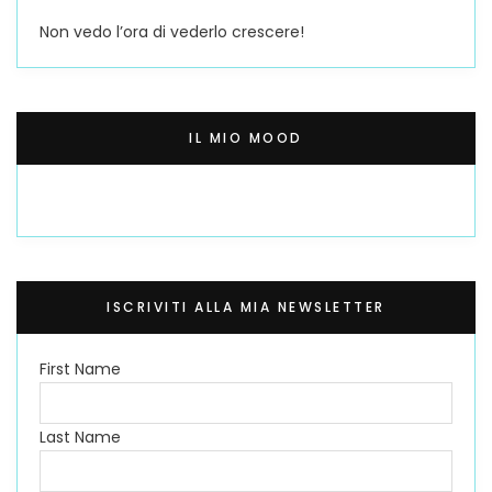
Non vedo l’ora di vederlo crescere!
IL MIO MOOD
ISCRIVITI ALLA MIA NEWSLETTER
First Name
Last Name