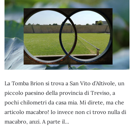
La Tomba Brion si trova a San Vito d’Altivole, un
piccolo paesino della provincia di Treviso, a
pochi chilometri da casa mia. Mi direte, ma che
articolo macabro! Io invece non ci trovo nulla di
macabro, anzi. A parte il…