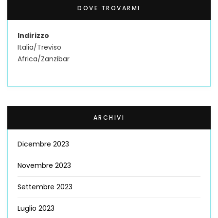
DOVE TROVARMI
Indirizzo
Italia/Treviso
Africa/Zanzibar
ARCHIVI
Dicembre 2023
Novembre 2023
Settembre 2023
Luglio 2023