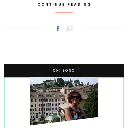
CONTINUE READING
CHI SONO