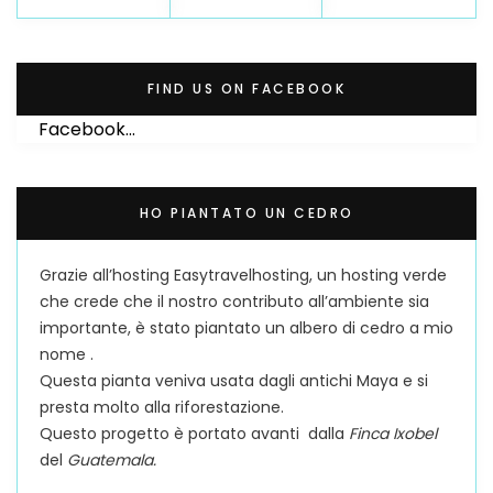
FIND US ON FACEBOOK
Facebook...
HO PIANTATO UN CEDRO
Grazie all’hosting Easytravelhosting, un hosting verde
che crede che il nostro contributo all’ambiente sia
importante, è stato piantato un albero di cedro a mio
nome .
Questa pianta veniva usata dagli antichi Maya e si
presta molto alla riforestazione.
Questo progetto è portato avanti dalla
Finca Ixobel
del
Guatemala.