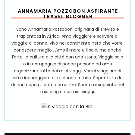
ANNAMARIA POZZOBON.ASPIRANTE
TRAVEL BLOGGER
Sono Annamaria Pozzobon, originaria di Treviso e
trapiantata in Africa. Amo viaggiare e scrivere di
viaggi e di donne. Vivo nel continente nero che vorrei
conoscere meglio . Amo il mare e il sole, ma anche
l'arte, la cultura e le città con una storia. Viaggio sola
o in compagnia di poche persone ed amo
organizzare tutto dei miei viaggi. Vorrei viaggiare di
più e incoraggiare altre donne a farlo. Soprattutto le
donne dopo gli anta come me. Spero mi seguiate nel
mio blog e nei miei viaggi.