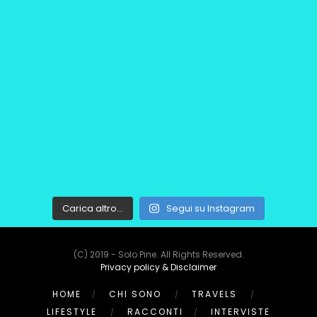
Carica altro…
Segui su Instagram
(C) 2019 - Solo Pine. All Rights Reserved.
Privacy policy & Disclaimer
HOME
CHI SONO
TRAVELS
LIFESTYLE
RACCONTI
INTERVISTE