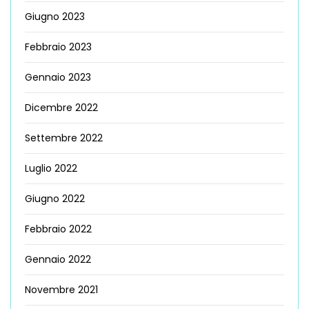
Giugno 2023
Febbraio 2023
Gennaio 2023
Dicembre 2022
Settembre 2022
Luglio 2022
Giugno 2022
Febbraio 2022
Gennaio 2022
Novembre 2021