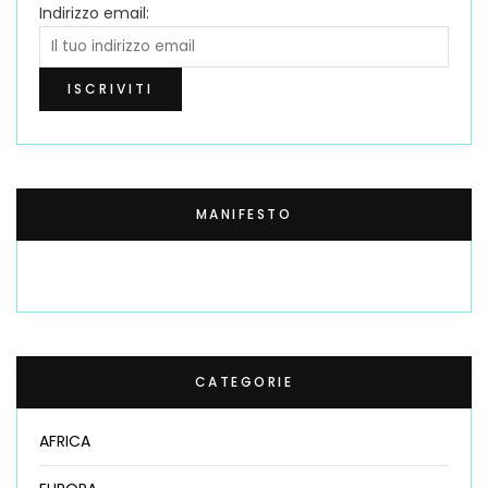
Indirizzo email:
MANIFESTO
CATEGORIE
AFRICA