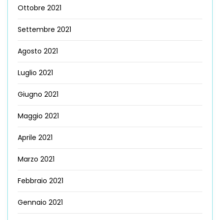
Ottobre 2021
Settembre 2021
Agosto 2021
Luglio 2021
Giugno 2021
Maggio 2021
Aprile 2021
Marzo 2021
Febbraio 2021
Gennaio 2021