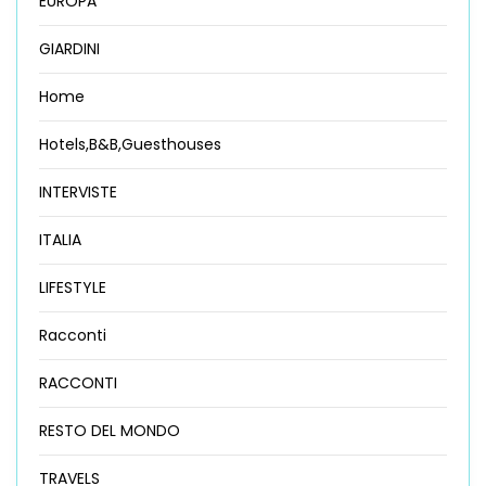
EUROPA
GIARDINI
Home
Hotels,B&B,Guesthouses
INTERVISTE
ITALIA
LIFESTYLE
Racconti
RACCONTI
RESTO DEL MONDO
TRAVELS