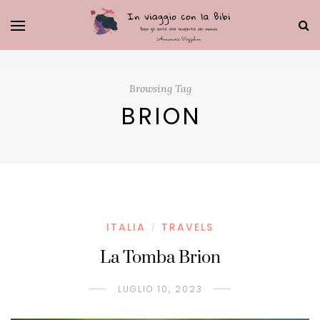
Browsing Tag
BRION
ITALIA
TRAVELS
/
La Tomba Brion
LUGLIO 10, 2023