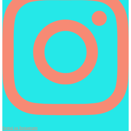
Segui su Instagram