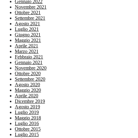
Gennaio 2022
Novembre 2021
Ottobre 2021
Settembre 2021
Agosto 2021
Luglio 2021
Giugno 2021
Maggio 2021
Aprile 2021
Marzo 2021
Febbraio 2021
Gennaio 2021
Novembre 2020
Ottobre 2020
Settembre 2020
Agosto 2020
Maggio 2020
Aprile 2020
Dicembre 2019
Agosto 2019
Luglio 2019
Maggio 2018
Luglio 2016
Ottobre 2015
Luglio 2015