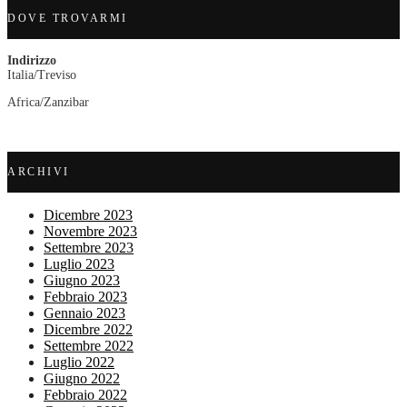
DOVE TROVARMI
Indirizzo
Italia/Treviso
Africa/Zanzibar
ARCHIVI
Dicembre 2023
Novembre 2023
Settembre 2023
Luglio 2023
Giugno 2023
Febbraio 2023
Gennaio 2023
Dicembre 2022
Settembre 2022
Luglio 2022
Giugno 2022
Febbraio 2022