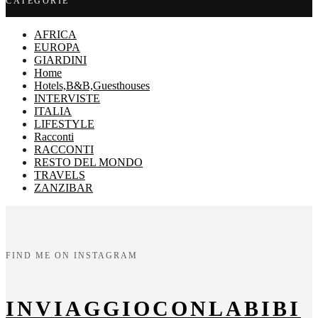
CATEGORIE
AFRICA
EUROPA
GIARDINI
Home
Hotels,B&B,Guesthouses
INTERVISTE
ITALIA
LIFESTYLE
Racconti
RACCONTI
RESTO DEL MONDO
TRAVELS
ZANZIBAR
FIND ME ON INSTAGRAM
INVIAGGIOCONLABIBI