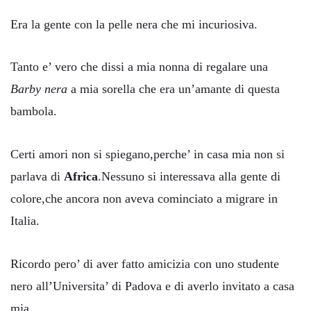
Era la gente con la pelle nera che mi incuriosiva.
Tanto e’ vero che dissi a mia nonna di regalare una
Barby nera
a mia sorella che era un’amante di questa
bambola.
Certi amori non si spiegano,perche’ in casa mia non si
parlava di
Africa
.Nessuno si interessava alla gente di
colore,che ancora non aveva cominciato a migrare in
Italia.
Ricordo pero’ di aver fatto amicizia con uno studente
nero all’Universita’ di Padova e di averlo invitato a casa
mia.