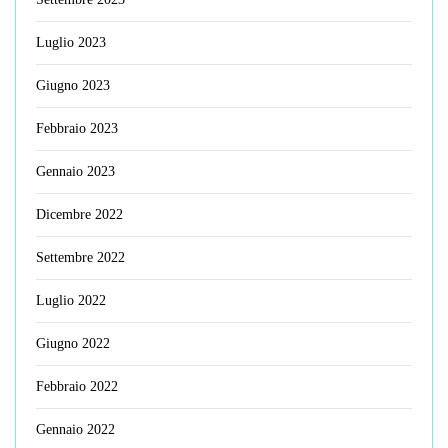
Luglio 2023
Giugno 2023
Febbraio 2023
Gennaio 2023
Dicembre 2022
Settembre 2022
Luglio 2022
Giugno 2022
Febbraio 2022
Gennaio 2022