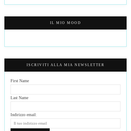
IL MIO MOOD
ISCRIVITI ALLA MIA NEWSLETTER
First Name
Last Name
Indirizzo email: