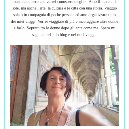
continente nero che vorrei conoscere meglio . Amo il mare e il
sole, ma anche l'arte, la cultura e le città con una storia. Viaggio
sola o in compagnia di poche persone ed amo organizzare tutto
dei miei viaggi. Vorrei viaggiare di più e incoraggiare altre donne
a farlo. Soprattutto le donne dopo gli anta come me. Spero mi
seguiate nel mio blog e nei miei viaggi.