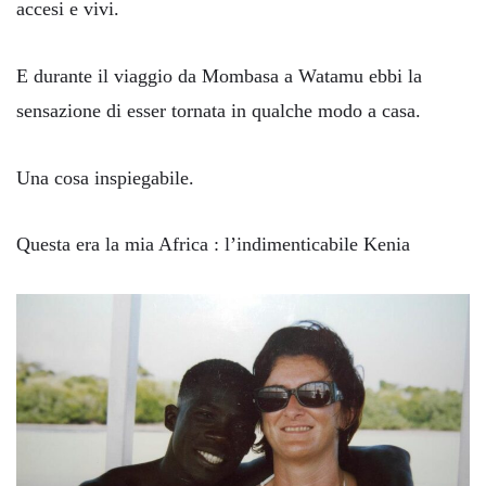
accesi e vivi.
E durante il viaggio da Mombasa a Watamu ebbi la
sensazione di esser tornata in qualche modo a casa.
Una cosa inspiegabile.
Questa era la mia Africa : l’indimenticabile Kenia