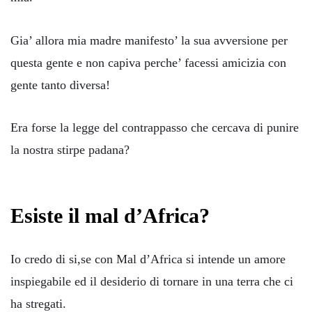
Gia’ allora mia madre manifesto’ la sua avversione per
questa gente e non capiva perche’ facessi amicizia con
gente tanto diversa!
Era forse la legge del contrappasso che cercava di punire
la nostra stirpe padana?
Esiste il mal d’Africa?
Io credo di si,se con Mal d’Africa si intende un amore
inspiegabile ed il desiderio di tornare in una terra che ci
ha stregati.