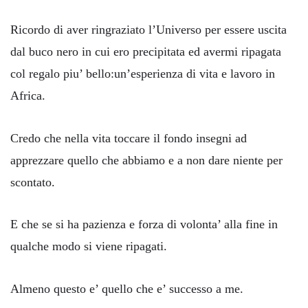
Ricordo di aver ringraziato l’Universo per essere uscita
dal buco nero in cui ero precipitata ed avermi ripagata
col regalo piu’ bello:un’esperienza di vita e lavoro in
Africa.
Credo che nella vita toccare il fondo insegni ad
apprezzare quello che abbiamo e a non dare niente per
scontato.
E che se si ha pazienza e forza di volonta’ alla fine in
qualche modo si viene ripagati.
Almeno questo e’ quello che e’ successo a me.