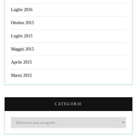
Luglio 2016
Ottobre 2015
Luglio 2015
Maggio 2015
Aprile 2015
Marzo 2015
CATEGORIE
Categorie