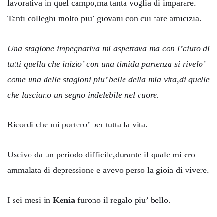
lavorativa in quel campo,ma tanta voglia di imparare.
Tanti colleghi molto piu’ giovani con cui fare amicizia.
Una stagione impegnativa mi aspettava ma con l’aiuto di
tutti quella che inizio’ con una timida partenza si rivelo’
come una delle stagioni piu’ belle della mia vita,di quelle
che lasciano un segno indelebile nel cuore.
Ricordi che mi portero’ per tutta la vita.
Uscivo da un periodo difficile,durante il quale mi ero
ammalata di depressione e avevo perso la gioia di vivere.
I sei mesi in
Kenia
furono il regalo piu’ bello.