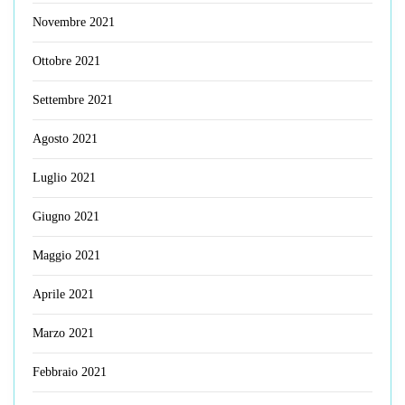
Novembre 2021
Ottobre 2021
Settembre 2021
Agosto 2021
Luglio 2021
Giugno 2021
Maggio 2021
Aprile 2021
Marzo 2021
Febbraio 2021