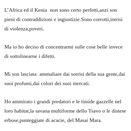
L’Africa ed il Kenia non sono certo perfetti,anzi son
pieni di contraddizioni e ingiustizie.Sono corrotti,intrisi
di violenza,poveri.
Ma io ho deciso di concentrarmi sulle cose belle invece
di sottolinearne i difetti.
Mi son lasciata ammaliare dai sorrisi della sua gente,dai
suoi profumi,dai colori dei suoi mercati.
Ho ammirato i grandi predatori e le timide gazzelle nel
loro habitat,la savana multiforme dello Tsavo o le distese
erbose,punteggiate di acacie, del Masai Mara.