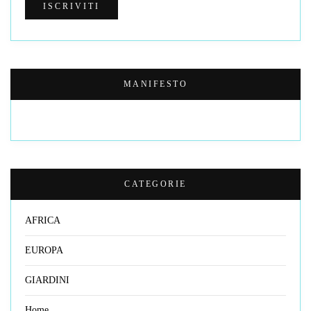
MANIFESTO
CATEGORIE
AFRICA
EUROPA
GIARDINI
Home