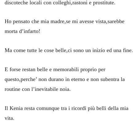
discoteche locali con colleghi,rastoni e prostitute.
Ho pensato che mia madre,se mi avesse vista,sarebbe
morta d’infarto!
Ma come tutte le cose belle,ci sono un inizio ed una fine.
E forse restan belle e memorabili proprio per
questo,perche’ non durano in eterno e non subentra la
routine con l’inevitabile noia.
Il Kenia resta comunque tra i ricordi più belli della mia
vita.