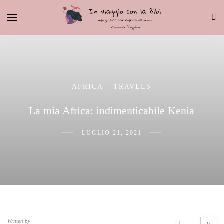
AFRICA
TRAVELS
/
La mia Africa: indimenticabile Kenia
LUGLIO 21, 2021
Written by