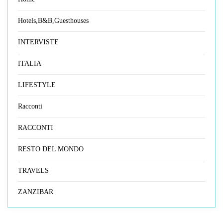
Hotels,B&B,Guesthouses
INTERVISTE
ITALIA
LIFESTYLE
Racconti
RACCONTI
RESTO DEL MONDO
TRAVELS
ZANZIBAR