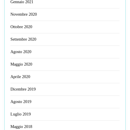
Gennaio 2021
Novembre 2020
Ottobre 2020
Settembre 2020
Agosto 2020
Maggio 2020
Aprile 2020
Dicembre 2019
Agosto 2019
Luglio 2019
Maggio 2018