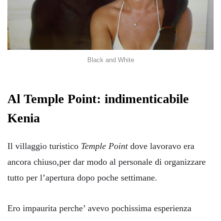
Black and White
Al Temple Point: indimenticabile
Kenia
Il villaggio turistico
Temple Point
dove lavoravo era
ancora chiuso,per dar modo al personale di organizzare
tutto per l’apertura dopo poche settimane.
Ero impaurita perche’ avevo pochissima esperienza