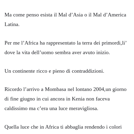
Ma come penso esista il Mal d’Asia o il Mal d’America
Latina.
Per me l’Africa ha rappresentato la terra dei primordi,li’
dove la vita dell’uomo sembra aver avuto inizio.
Un continente ricco e pieno di contraddizioni.
Ricordo l’arrivo a Mombasa nel lontano 2004,un giorno
di fine giugno in cui ancora in Kenia non faceva
caldissimo ma c’era una luce meravigliosa.
Quella luce che in Africa ti abbaglia rendendo i colori