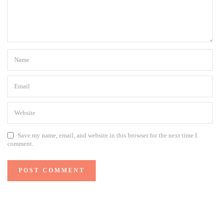
Save my name, email, and website in this browser for the next time I
comment.