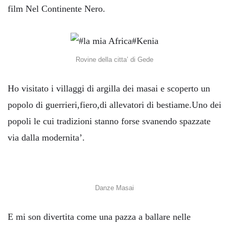
film Nel Continente Nero.
Rovine della citta’ di Gede
Ho visitato i villaggi di argilla dei masai e scoperto un
popolo di guerrieri,fiero,di allevatori di bestiame.Uno dei
popoli le cui tradizioni stanno forse svanendo spazzate
via dalla modernita’.
Danze Masai
E mi son divertita come una pazza a ballare nelle