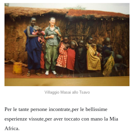
Villaggio Masai allo Tsavo
Per le tante persone incontrate,per le bellissime
esperienze vissute,per aver toccato con mano la Mia
Africa.