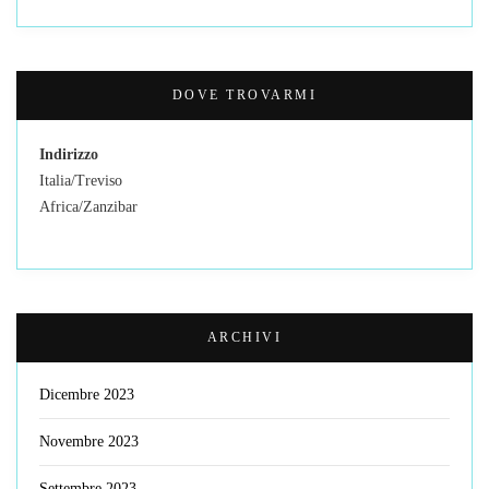
DOVE TROVARMI
Indirizzo
Italia/Treviso
Africa/Zanzibar
ARCHIVI
Dicembre 2023
Novembre 2023
Settembre 2023