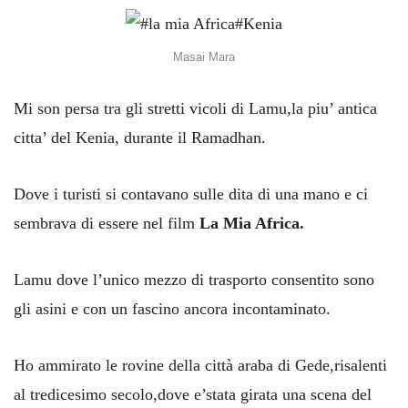
Masai Mara
Mi son persa tra gli stretti vicoli di Lamu,la piu’ antica
citta’ del Kenia, durante il Ramadhan.
Dove i turisti si contavano sulle dita di una mano e ci
sembrava di essere nel film
La Mia Africa.
Lamu dove l’unico mezzo di trasporto consentito sono
gli asini e con un fascino ancora incontaminato.
Ho ammirato le rovine della città araba di Gede,risalenti
al tredicesimo secolo,dove e’stata girata una scena del