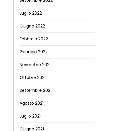
Settembre 2022
Luglio 2022
Giugno 2022
Febbraio 2022
Gennaio 2022
Novembre 2021
Ottobre 2021
Settembre 2021
Agosto 2021
Luglio 2021
Giugno 2021