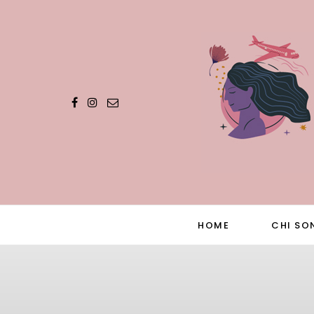
HOME
CHI SO