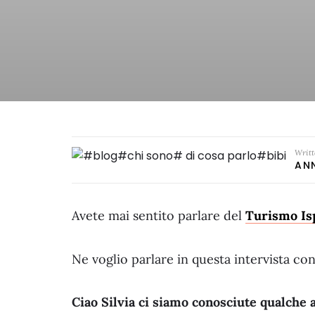
Writt
AN
Avete mai sentito parlare del
Turismo Is
Ne voglio parlare in questa intervista con 
Ciao Silvia ci siamo conosciute qualche 