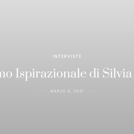
INTERVISTE
mo Ispirazionale di Silvi
MARZO 6, 2021