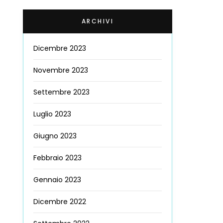
ARCHIVI
Dicembre 2023
Novembre 2023
Settembre 2023
Luglio 2023
Giugno 2023
Febbraio 2023
Gennaio 2023
Dicembre 2022