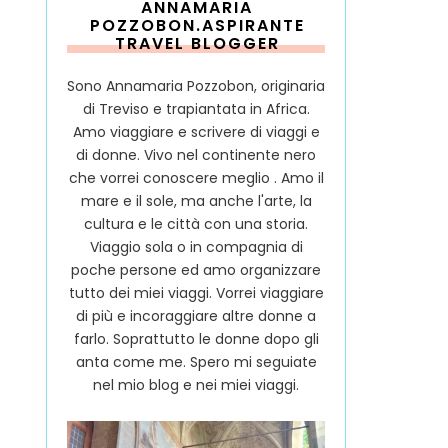
ANNAMARIA
POZZOBON.ASPIRANTE
TRAVEL BLOGGER
Sono Annamaria Pozzobon, originaria
di Treviso e trapiantata in Africa.
Amo viaggiare e scrivere di viaggi e
di donne. Vivo nel continente nero
che vorrei conoscere meglio . Amo il
mare e il sole, ma anche l'arte, la
cultura e le città con una storia.
Viaggio sola o in compagnia di
poche persone ed amo organizzare
tutto dei miei viaggi. Vorrei viaggiare
di più e incoraggiare altre donne a
farlo. Soprattutto le donne dopo gli
anta come me. Spero mi seguiate
nel mio blog e nei miei viaggi.