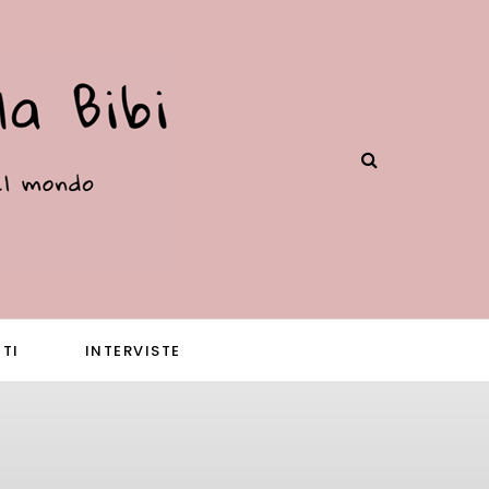
TI
INTERVISTE