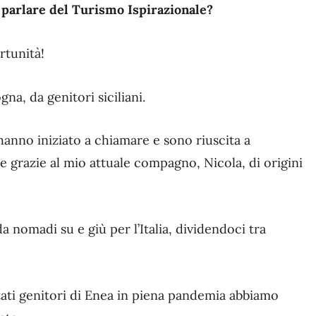
 parlare del Turismo Ispirazionale?
rtunità!
na, da genitori siciliani.
hanno iniziato a chiamare e sono riuscita a
 grazie al mio attuale compagno, Nicola, di origini
a nomadi su e giù per l’Italia, dividendoci tra
ati genitori di Enea in piena pandemia abbiamo