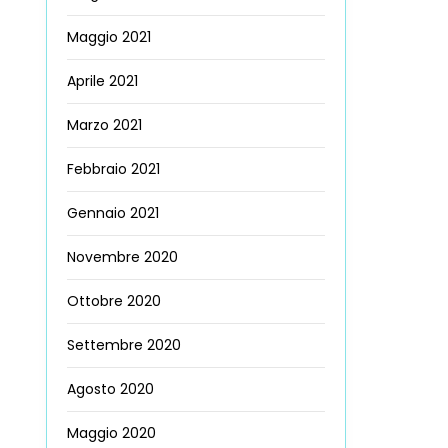
Maggio 2021
Aprile 2021
Marzo 2021
Febbraio 2021
Gennaio 2021
Novembre 2020
Ottobre 2020
Settembre 2020
Agosto 2020
Maggio 2020