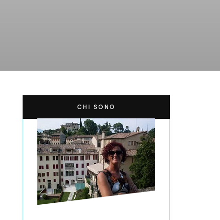
CHI SONO