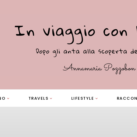
NO
TRAVELS
LIFESTYLE
RACCON