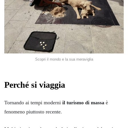
Scopri il mondo e la sua meraviglia
Perché si viaggia
Tornando ai tempi moderni
il turismo di massa
è
fenomeno piuttosto recente.