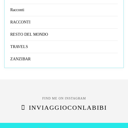
Racconti
RACCONTI
RESTO DEL MONDO
TRAVELS
ZANZIBAR
FIND ME ON INSTAGRAM
INVIAGGIOCONLABIBI