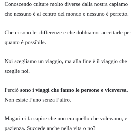
Conoscendo culture molto diverse dalla nostra capiamo
che nessuno è al centro del mondo e nessuno è perfetto.
Che ci sono le differenze e che dobbiamo accettarle per
quanto è possibile.
Noi scegliamo un viaggio, ma alla fine è il viaggio che
sceglie noi.
Perciò
sono i viaggi che fanno le persone e viceversa.
Non esiste l’uno senza l’altro.
Magari ci fa capire che non era quello che volevamo, e
pazienza. Succede anche nella vita o no?