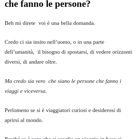
che fanno le persone?
Beh mi direte voi è una bella domanda.
Credo ci sia insito nell’uomo, o in una parte
dell’umanità, il bisogno di spostarsi, di vedere orizzonti
diversi, di andare oltre.
Ma credo sia vero che siano le persone che fanno i
viaggi e viceversa.
Perlomeno se si è viaggiatori curiosi e desiderosi di
aprirsi al mondo.