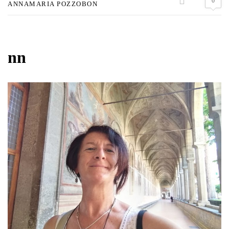
0
ANNAMARIA POZZOBON
nn