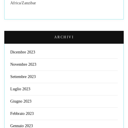
Africa/Zanzibar
ARCHIVI
Dicembre 2023
Novembre 2023
Settembre 2023
Luglio 2023
Giugno 2023
Febbraio 2023
Gennaio 2023