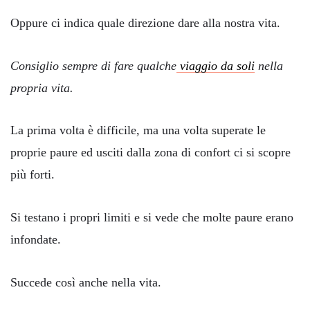
Oppure ci indica quale direzione dare alla nostra vita.
Consiglio sempre di fare qualche
viaggio da soli
nella
propria vita.
La prima volta è difficile, ma una volta superate le
proprie paure ed usciti dalla zona di confort ci si scopre
più forti.
Si testano i propri limiti e si vede che molte paure erano
infondate.
Succede così anche nella vita.