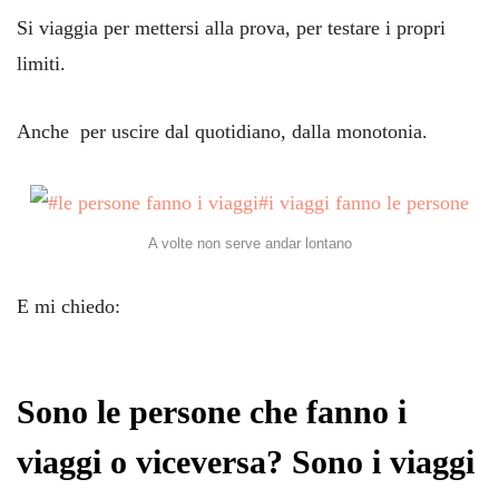
Si viaggia per mettersi alla prova, per testare i propri
limiti.
Anche per uscire dal quotidiano, dalla monotonia.
A volte non serve andar lontano
E mi chiedo:
Sono le persone che fanno i
viaggi o viceversa? Sono i viaggi