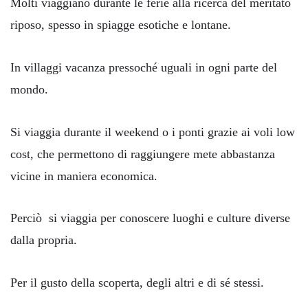
Molti viaggiano durante le ferie alla ricerca del meritato
riposo, spesso in spiagge esotiche e lontane.
In villaggi vacanza pressoché uguali in ogni parte del
mondo.
Si viaggia durante il weekend o i ponti grazie ai voli low
cost, che permettono di raggiungere mete abbastanza
vicine in maniera economica.
Perciò si viaggia per conoscere luoghi e culture diverse
dalla propria.
Per il gusto della scoperta, degli altri e di sé stessi.