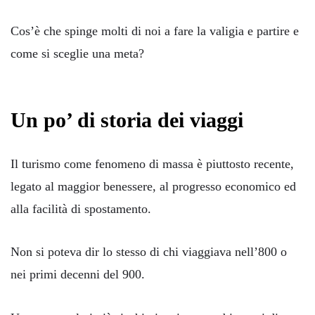
Cos’è che spinge molti di noi a fare la valigia e partire e
come si sceglie una meta?
Un po’ di storia dei viaggi
Il turismo come fenomeno di massa è piuttosto recente,
legato al maggior benessere, al progresso economico ed
alla facilità di spostamento.
Non si poteva dir lo stesso di chi viaggiava nell’800 o
nei primi decenni del 900.