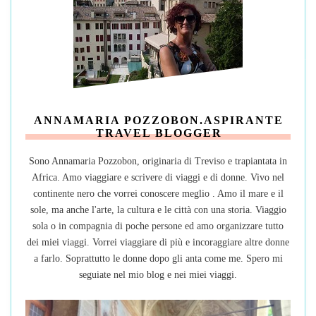
ANNAMARIA POZZOBON.ASPIRANTE
TRAVEL BLOGGER
Sono Annamaria Pozzobon, originaria di Treviso e trapiantata in
Africa. Amo viaggiare e scrivere di viaggi e di donne. Vivo nel
continente nero che vorrei conoscere meglio . Amo il mare e il
sole, ma anche l'arte, la cultura e le città con una storia. Viaggio
sola o in compagnia di poche persone ed amo organizzare tutto
dei miei viaggi. Vorrei viaggiare di più e incoraggiare altre donne
a farlo. Soprattutto le donne dopo gli anta come me. Spero mi
seguiate nel mio blog e nei miei viaggi.