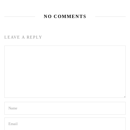
NO COMMENTS
LEAVE A REPLY