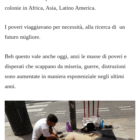
colonie in Africa, Asia, Latino America.
I poveri viaggiavano per necessità, alla ricerca di un
futuro migliore.
Beh questo vale anche oggi, anzi le masse di poveri e
disperati che scappano da miseria, guerre, distruzioni
sono aumentate in maniera esponenziale negli ultimi
anni.