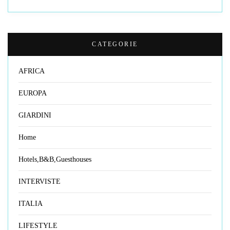
CATEGORIE
AFRICA
EUROPA
GIARDINI
Home
Hotels,B&B,Guesthouses
INTERVISTE
ITALIA
LIFESTYLE