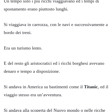
Un tempo solo i più ricchi viaggiavano ed i tempi di
spostamento erano piuttosto lunghi.
Si viaggiava in carrozza, con le navi e successivamente a
bordo dei treni.
Era un turismo lento.
E del resto gli aristocratici ed i ricchi borghesi avevano
denaro e tempo a disposizione.
Si andava in America su bastimenti come il
Titanic
, ed il
viaggio stesso era un’avventura.
Si andava alla scoperta del Nuovo mondo o nelle ricche