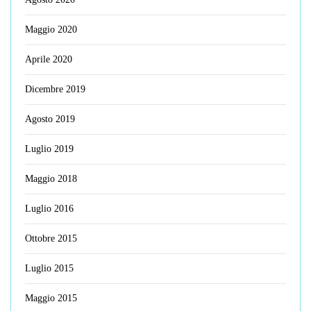
Maggio 2020
Aprile 2020
Dicembre 2019
Agosto 2019
Luglio 2019
Maggio 2018
Luglio 2016
Ottobre 2015
Luglio 2015
Maggio 2015