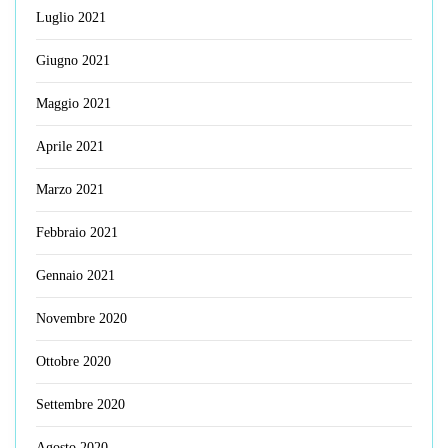
Luglio 2021
Giugno 2021
Maggio 2021
Aprile 2021
Marzo 2021
Febbraio 2021
Gennaio 2021
Novembre 2020
Ottobre 2020
Settembre 2020
Agosto 2020