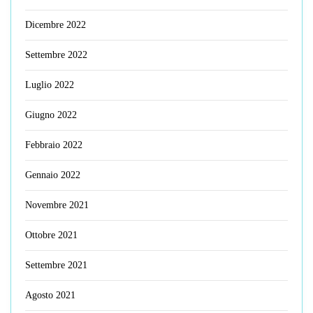
Dicembre 2022
Settembre 2022
Luglio 2022
Giugno 2022
Febbraio 2022
Gennaio 2022
Novembre 2021
Ottobre 2021
Settembre 2021
Agosto 2021