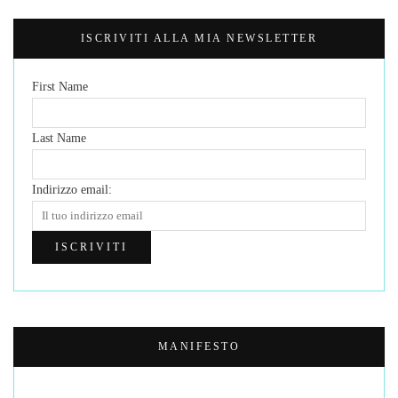
ISCRIVITI ALLA MIA NEWSLETTER
First Name
Last Name
Indirizzo email:
MANIFESTO