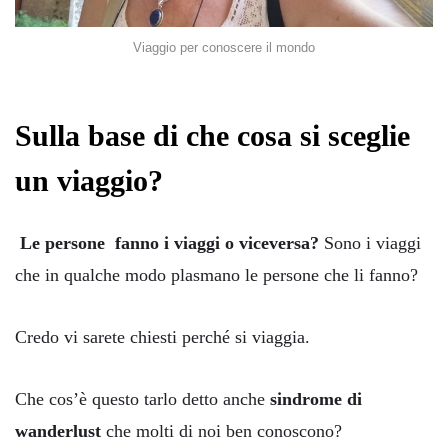
Viaggio per conoscere il mondo
Sulla base di che cosa si sceglie
un viaggio?
Le persone
fanno i viaggi o viceversa?
Sono i viaggi
che in qualche modo plasmano le persone che li fanno?
Credo vi sarete chiesti perché si viaggia.
Che cos’è questo tarlo detto anche
sindrome di
wanderlust
che molti di noi ben conoscono?