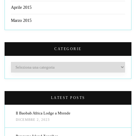
Aprile 2015
Marzo 2015
CATEGORIE
Categorie
LATEST POSTS
Il Baobab Africa Lodge a Mtende
DICEMBRE 2, 2023