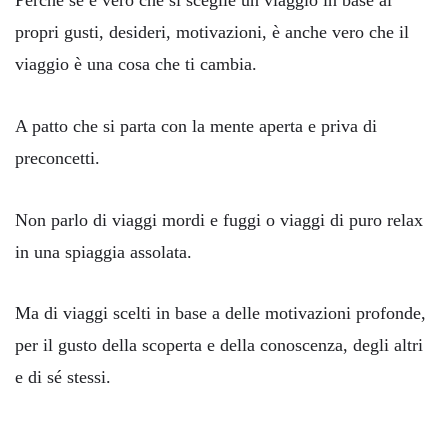
Perché se è vero che si sceglie un viaggio in base ai
propri gusti, desideri, motivazioni, è anche vero che il
viaggio è una cosa che ti cambia.
A patto che si parta con la mente aperta e priva di
preconcetti.
Non parlo di viaggi mordi e fuggi o viaggi di puro relax
in una spiaggia assolata.
Ma di viaggi scelti in base a delle motivazioni profonde,
per il gusto della scoperta e della conoscenza, degli altri
e di sé stessi.