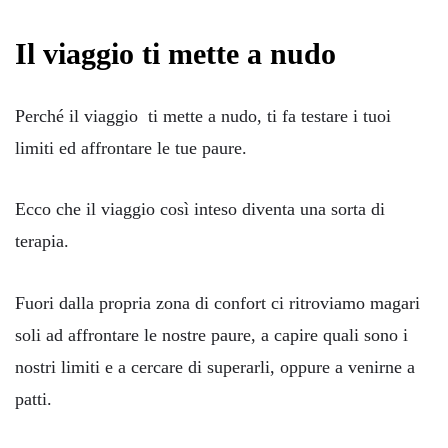
Il viaggio ti mette a nudo
Perché il viaggio ti mette a nudo, ti fa testare i tuoi
limiti ed affrontare le tue paure.
Ecco che il viaggio così inteso diventa una sorta di
terapia.
Fuori dalla propria zona di confort ci ritroviamo magari
soli ad affrontare le nostre paure, a capire quali sono i
nostri limiti e a cercare di superarli, oppure a venirne a
patti.