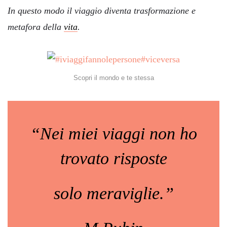
In questo modo il viaggio diventa trasformazione e
metafora della
vita
.
Scopri il mondo e te stessa
“Nei miei viaggi non ho
trovato risposte
solo meraviglie.”