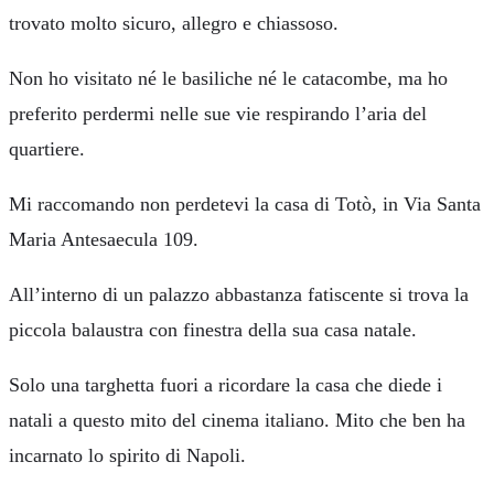
trovato molto sicuro, allegro e chiassoso.
Non ho visitato né le basiliche né le catacombe, ma ho
preferito perdermi nelle sue vie respirando l’aria del
quartiere.
Mi raccomando non perdetevi la casa di Totò, in Via Santa
Maria Antesaecula 109.
All’interno di un palazzo abbastanza fatiscente si trova la
piccola balaustra con finestra della sua casa natale.
Solo una targhetta fuori a ricordare la casa che diede i
natali a questo mito del cinema italiano. Mito che ben ha
incarnato lo spirito di Napoli.