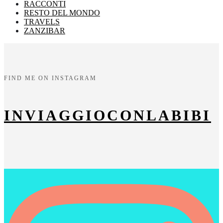
RACCONTI
RESTO DEL MONDO
TRAVELS
ZANZIBAR
FIND ME ON INSTAGRAM
INVIAGGIOCONLABIBI