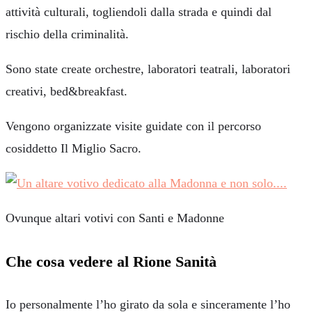
attività culturali, togliendoli dalla strada e quindi dal
rischio della criminalità.
Sono state create orchestre, laboratori teatrali, laboratori
creativi, bed&breakfast.
Vengono organizzate visite guidate con il percorso
cosiddetto Il Miglio Sacro.
Ovunque altari votivi con Santi e Madonne
Che cosa vedere al Rione Sanità
Io personalmente l’ho girato da sola e sinceramente l’ho