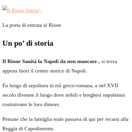
La porta di entrata al Rione
Un po’ di storia
Il Rione Sanità la Napoli da non mancare ,
si trova
appena fuori il centro storico di Napoli.
Fu luogo di sepoltura in età greco-romana, e nel XVII
secolo divenne il luogo dove nobili e borghesi napoletani
costruivano le loro dimore.
Pensate che la famiglia reale passava di qui per recarsi alla
Reggia di Capodimonte.