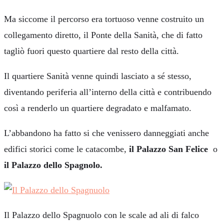
Ma siccome il percorso era tortuoso venne costruito un
collegamento diretto, il Ponte della Sanità, che di fatto
tagliò fuori questo quartiere dal resto della città.
Il quartiere Sanità venne quindi lasciato a sé stesso,
diventando periferia all’interno della città e contribuendo
così a renderlo un quartiere degradato e malfamato.
L’abbandono ha fatto si che venissero danneggiati anche
edifici storici come le catacombe,
il Palazzo San Felice
o
il Palazzo dello Spagnolo.
Il Palazzo dello Spagnuolo con le scale ad ali di falco