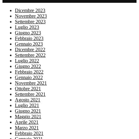
Dicembre 2023
Novembre 2023
Settembre 2023
Luglio 2023
Giugno 2023
Febbraio 2023
Gennaio 2023
Dicembre 2022
Settembre 2022
Luglio 2022
Giugno 2022
Febbraio 2022
Gennaio 2022
Novembre 2021
Ottobre 2021
Settembre 2021
Agosto 2021
Luglio 2021
Giugno 2021
Maggio 2021
Aprile 2021
Marzo 2021
Febbraio 2021
Gennaio 2021