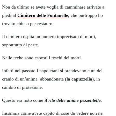
Non da ultimo se avete voglia di camminare arrivate a
piedi al
Cimitero delle Fontanelle
, che purtroppo ho
trovato chiuso per restauro.
Il cimitero ospita un numero imprecisato di morti,
soprattutto di peste.
Nelle teche sono esposti i teschi dei morti.
Infatti nel passato i napoletani si prendevano cura del
cranio di un’anima abbandonata (
la capuzzella
), in
cambio di protezione.
Questo era noto come
il rito delle anime pezzentelle.
Insomma come avete capito di cose da vedere non ne