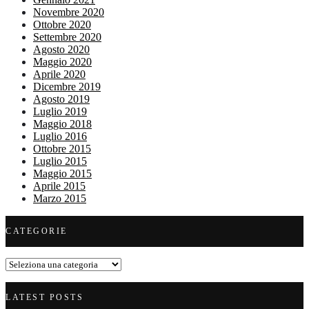
Novembre 2020
Ottobre 2020
Settembre 2020
Agosto 2020
Maggio 2020
Aprile 2020
Dicembre 2019
Agosto 2019
Luglio 2019
Maggio 2018
Luglio 2016
Ottobre 2015
Luglio 2015
Maggio 2015
Aprile 2015
Marzo 2015
CATEGORIE
Categorie
LATEST POSTS