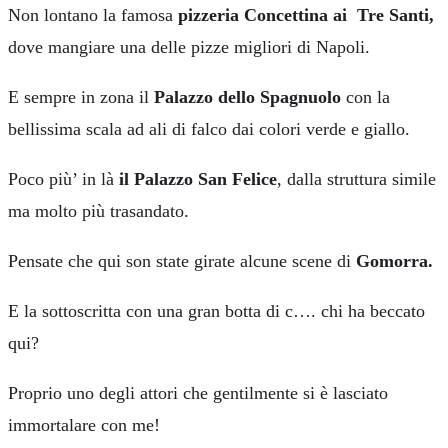
Non lontano la famosa
pizzeria Concettina ai Tre Santi,
dove mangiare una delle pizze migliori di Napoli.
E sempre in zona il
Palazzo dello Spagnuolo
con la
bellissima scala ad ali di falco dai colori verde e giallo.
Poco più’ in là
il Palazzo San Felice
, dalla struttura simile
ma molto più trasandato.
Pensate che qui son state girate alcune scene di
Gomorra.
E la sottoscritta con una gran botta di c…. chi ha beccato
qui?
Proprio uno degli attori che gentilmente si è lasciato
immortalare con me!