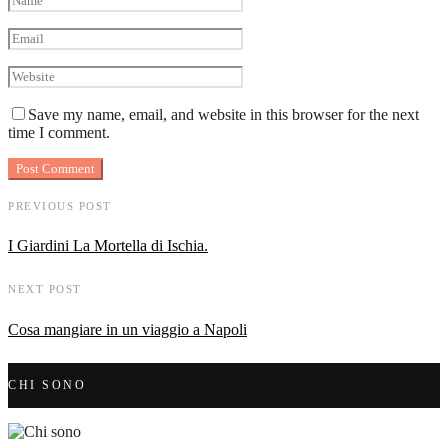
Save my name, email, and website in this browser for the next
time I comment.
PREVIOUS POST
I Giardini La Mortella di Ischia.
NEXT POST
Cosa mangiare in un viaggio a Napoli
CHI SONO