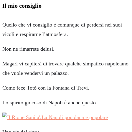
Il mio consiglio
Quello che vi consiglio è comunque di perdersi nei suoi
vicoli e respirarne l’atmosfera.
Non ne rimarrete delusi.
Magari vi capiterà di trovare qualche simpatico napoletano
che vuole vendervi un palazzo.
Come fece Totò con la Fontana di Trevi.
Lo spirito giocoso di Napoli è anche questo.
Una via del rione