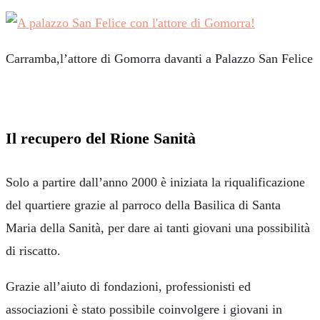
Carramba,l’attore di Gomorra davanti a Palazzo San Felice
Il recupero del Rione
Sanità
Solo a partire dall’anno 2000 è iniziata la riqualificazione
del quartiere grazie al parroco della Basilica di Santa
Maria della Sanità, per dare ai tanti giovani una possibilità
di riscatto.
Grazie all’aiuto di fondazioni, professionisti ed
associazioni è stato possibile coinvolgere i giovani in